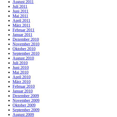
August 2011
Juli 2011
Juni 2011
Mai 2011
April 2011
März 2011
Februar 2011
Januar 2011
Dezember 2010
November 2010
Oktober 2010
September 2010
August 2010
Juli 2010
Juni 2010
Mai 2010
April 2010
März 2010
Februar 2010
Januar 2010
Dezember 2009
November 2009
Oktober 2009
September 2009
August 2009