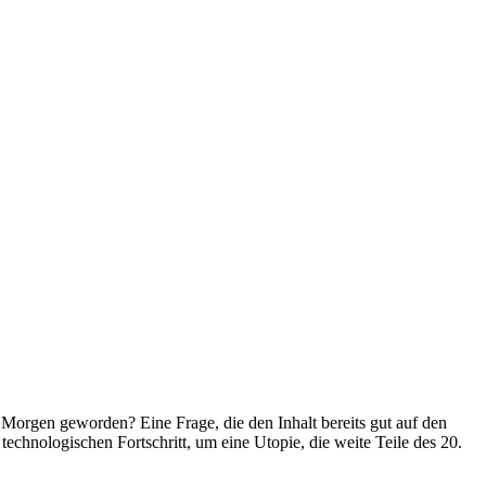
 Morgen geworden? Eine Frage, die den Inhalt bereits gut auf den
echnologischen Fortschritt, um eine Utopie, die weite Teile des 20.