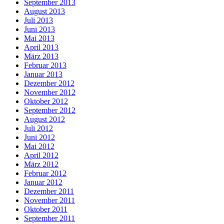
September 2013
August 2013
Juli 2013
Juni 2013
Mai 2013
April 2013
März 2013
Februar 2013
Januar 2013
Dezember 2012
November 2012
Oktober 2012
September 2012
August 2012
Juli 2012
Juni 2012
Mai 2012
April 2012
März 2012
Februar 2012
Januar 2012
Dezember 2011
November 2011
Oktober 2011
September 2011