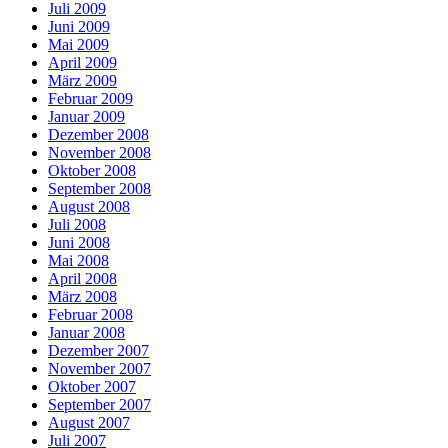
Juli 2009
Juni 2009
Mai 2009
April 2009
März 2009
Februar 2009
Januar 2009
Dezember 2008
November 2008
Oktober 2008
September 2008
August 2008
Juli 2008
Juni 2008
Mai 2008
April 2008
März 2008
Februar 2008
Januar 2008
Dezember 2007
November 2007
Oktober 2007
September 2007
August 2007
Juli 2007