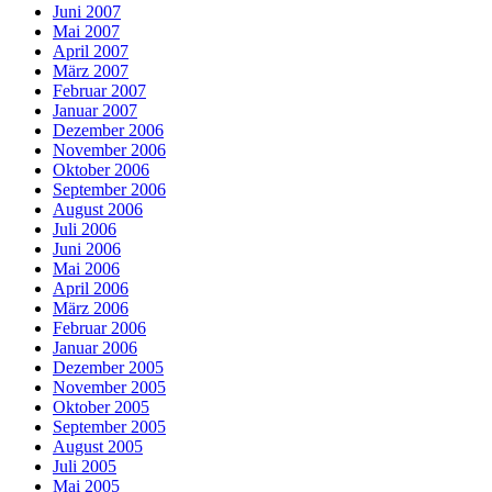
Juni 2007
Mai 2007
April 2007
März 2007
Februar 2007
Januar 2007
Dezember 2006
November 2006
Oktober 2006
September 2006
August 2006
Juli 2006
Juni 2006
Mai 2006
April 2006
März 2006
Februar 2006
Januar 2006
Dezember 2005
November 2005
Oktober 2005
September 2005
August 2005
Juli 2005
Mai 2005