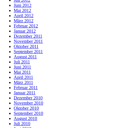
Juli 2012
Juni 2012
Mai 2012
April 2012
März 2012
Februar 2012
Januar 2012
Dezember 2011
November 2011
Oktober 2011
September 2011
August 2011
Juli 2011
Juni 2011
Mai 2011
April 2011
März 2011
Februar 2011
Januar 2011
Dezember 2010
November 2010
Oktober 2010
September 2010
August 2010
Juli 2010