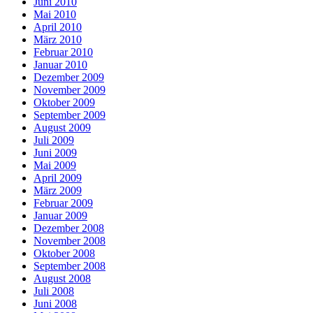
Juni 2010
Mai 2010
April 2010
März 2010
Februar 2010
Januar 2010
Dezember 2009
November 2009
Oktober 2009
September 2009
August 2009
Juli 2009
Juni 2009
Mai 2009
April 2009
März 2009
Februar 2009
Januar 2009
Dezember 2008
November 2008
Oktober 2008
September 2008
August 2008
Juli 2008
Juni 2008