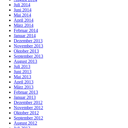
Juli 2014
Juni 2014
Mai 2014
April 2014
März 2014
Februar 2014
Januar 2014
Dezember 2013
November 2013
Oktober 2013
September 2013
August 2013
Juli 2013
Juni 2013
Mai 2013
April 2013
März 2013
Februar 2013
Januar 2013
Dezember 2012
November 2012
Oktober 2012
September 2012
August 2012