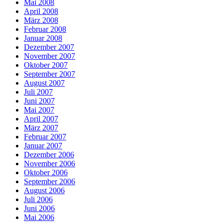
Mai 2008
April 2008
März 2008
Februar 2008
Januar 2008
Dezember 2007
November 2007
Oktober 2007
September 2007
August 2007
Juli 2007
Juni 2007
Mai 2007
April 2007
März 2007
Februar 2007
Januar 2007
Dezember 2006
November 2006
Oktober 2006
September 2006
August 2006
Juli 2006
Juni 2006
Mai 2006