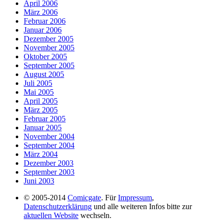
April 2006
März 2006
Februar 2006
Januar 2006
Dezember 2005
November 2005
Oktober 2005
September 2005
August 2005
Juli 2005
Mai 2005
April 2005
März 2005
Februar 2005
Januar 2005
November 2004
September 2004
März 2004
Dezember 2003
September 2003
Juni 2003
© 2005-2014
Comicgate
. Für
Impressum
,
Datenschutzerklärung
und alle weiteren Infos bitte zur
aktuellen Website
wechseln.