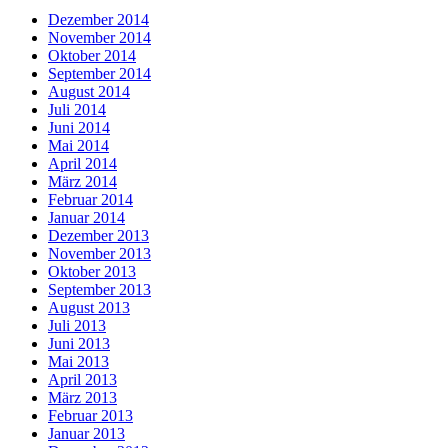
Dezember 2014
November 2014
Oktober 2014
September 2014
August 2014
Juli 2014
Juni 2014
Mai 2014
April 2014
März 2014
Februar 2014
Januar 2014
Dezember 2013
November 2013
Oktober 2013
September 2013
August 2013
Juli 2013
Juni 2013
Mai 2013
April 2013
März 2013
Februar 2013
Januar 2013