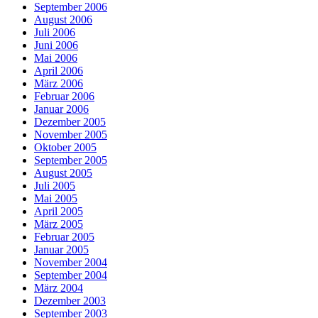
September 2006
August 2006
Juli 2006
Juni 2006
Mai 2006
April 2006
März 2006
Februar 2006
Januar 2006
Dezember 2005
November 2005
Oktober 2005
September 2005
August 2005
Juli 2005
Mai 2005
April 2005
März 2005
Februar 2005
Januar 2005
November 2004
September 2004
März 2004
Dezember 2003
September 2003