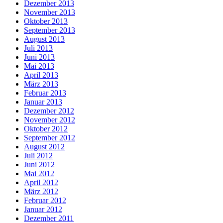
Dezember 2013
November 2013
Oktober 2013
September 2013
August 2013
Juli 2013
Juni 2013
Mai 2013
April 2013
März 2013
Februar 2013
Januar 2013
Dezember 2012
November 2012
Oktober 2012
September 2012
August 2012
Juli 2012
Juni 2012
Mai 2012
April 2012
März 2012
Februar 2012
Januar 2012
Dezember 2011