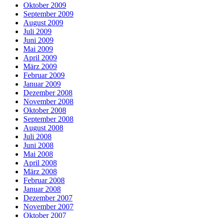
Oktober 2009
September 2009
August 2009
Juli 2009
Juni 2009
Mai 2009
April 2009
März 2009
Februar 2009
Januar 2009
Dezember 2008
November 2008
Oktober 2008
September 2008
August 2008
Juli 2008
Juni 2008
Mai 2008
April 2008
März 2008
Februar 2008
Januar 2008
Dezember 2007
November 2007
Oktober 2007