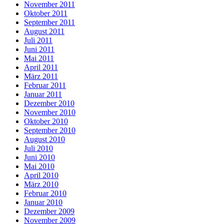
November 2011
Oktober 2011
September 2011
August 2011
Juli 2011
Juni 2011
Mai 2011
April 2011
März 2011
Februar 2011
Januar 2011
Dezember 2010
November 2010
Oktober 2010
September 2010
August 2010
Juli 2010
Juni 2010
Mai 2010
April 2010
März 2010
Februar 2010
Januar 2010
Dezember 2009
November 2009