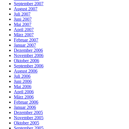
September 2007
August 2007
Juli 2007
Juni 2007
Mai 2007
April 2007
März 2007
Februar 2007
Januar 2007
Dezember 2006
November 2006
Oktober 2006
September 2006
August 2006
Juli 2006
Juni 2006
Mai 2006
April 2006
März 2006
Februar 2006
Januar 2006
Dezember 2005
November 2005
Oktober 2005
September 2005