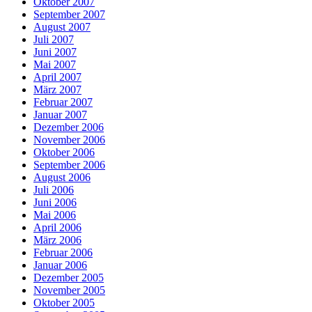
Oktober 2007
September 2007
August 2007
Juli 2007
Juni 2007
Mai 2007
April 2007
März 2007
Februar 2007
Januar 2007
Dezember 2006
November 2006
Oktober 2006
September 2006
August 2006
Juli 2006
Juni 2006
Mai 2006
April 2006
März 2006
Februar 2006
Januar 2006
Dezember 2005
November 2005
Oktober 2005