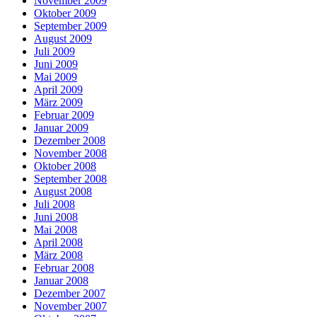
November 2009
Oktober 2009
September 2009
August 2009
Juli 2009
Juni 2009
Mai 2009
April 2009
März 2009
Februar 2009
Januar 2009
Dezember 2008
November 2008
Oktober 2008
September 2008
August 2008
Juli 2008
Juni 2008
Mai 2008
April 2008
März 2008
Februar 2008
Januar 2008
Dezember 2007
November 2007