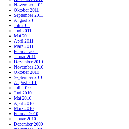
November 2011
Oktober 2011
September 2011
August 2011
Juli 2011
Juni 2011
Mai 2011
April 2011
März 2011
Februar 2011
Januar 2011
Dezember 2010
November 2010
Oktober 2010
September 2010
August 2010
Juli 2010
Juni 2010
Mai 2010
April 2010
März 2010
Februar 2010
Januar 2010
Dezember 2009