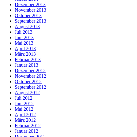
Dezember 2013
November 2013
Oktober 2013
September 2013
August 2013
Juli 2013
Juni 2013
Mai 2013
April 2013
März 2013
Februar 2013
Januar 2013
Dezember 2012
November 2012
Oktober 2012
September 2012
August 2012
Juli 2012
Juni 2012
Mai 2012
April 2012
März 2012
Februar 2012
Januar 2012
Dezember 2011