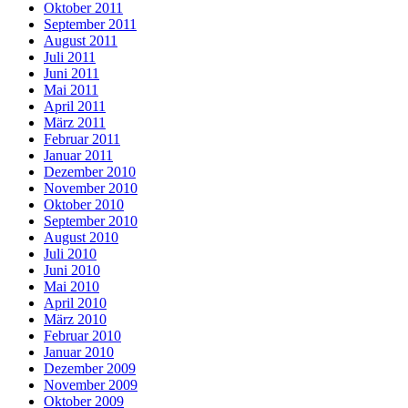
Oktober 2011
September 2011
August 2011
Juli 2011
Juni 2011
Mai 2011
April 2011
März 2011
Februar 2011
Januar 2011
Dezember 2010
November 2010
Oktober 2010
September 2010
August 2010
Juli 2010
Juni 2010
Mai 2010
April 2010
März 2010
Februar 2010
Januar 2010
Dezember 2009
November 2009
Oktober 2009