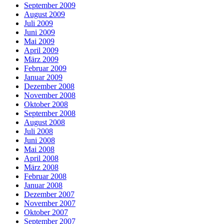
September 2009
August 2009
Juli 2009
Juni 2009
Mai 2009
April 2009
März 2009
Februar 2009
Januar 2009
Dezember 2008
November 2008
Oktober 2008
September 2008
August 2008
Juli 2008
Juni 2008
Mai 2008
April 2008
März 2008
Februar 2008
Januar 2008
Dezember 2007
November 2007
Oktober 2007
September 2007