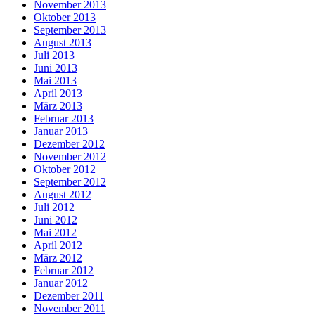
November 2013
Oktober 2013
September 2013
August 2013
Juli 2013
Juni 2013
Mai 2013
April 2013
März 2013
Februar 2013
Januar 2013
Dezember 2012
November 2012
Oktober 2012
September 2012
August 2012
Juli 2012
Juni 2012
Mai 2012
April 2012
März 2012
Februar 2012
Januar 2012
Dezember 2011
November 2011