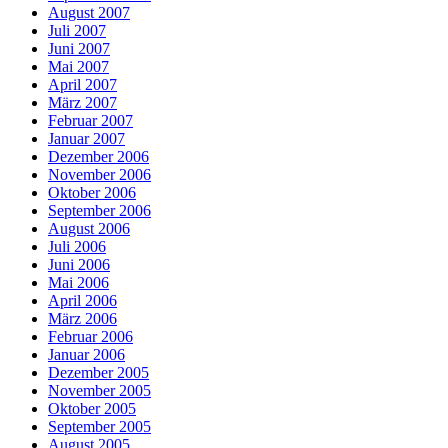
August 2007
Juli 2007
Juni 2007
Mai 2007
April 2007
März 2007
Februar 2007
Januar 2007
Dezember 2006
November 2006
Oktober 2006
September 2006
August 2006
Juli 2006
Juni 2006
Mai 2006
April 2006
März 2006
Februar 2006
Januar 2006
Dezember 2005
November 2005
Oktober 2005
September 2005
August 2005