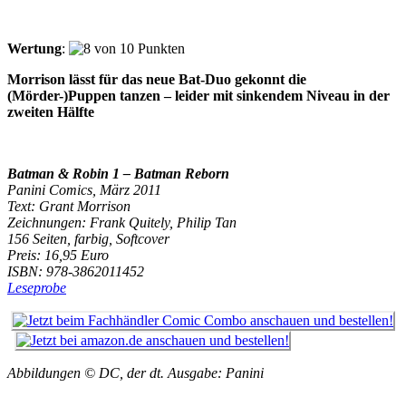
Wertung
:
Morrison lässt für das neue Bat-Duo gekonnt die
(Mörder-)Puppen tanzen – leider mit sinkendem Niveau in der
zweiten Hälfte
Batman & Robin 1 – Batman Reborn
Panini Comics, März 2011
Text: Grant Morrison
Zeichnungen: Frank Quitely, Philip Tan
156 Seiten, farbig, Softcover
Preis: 16,95 Euro
ISBN: 978-3862011452
Leseprobe
Abbildungen © DC, der dt. Ausgabe: Panini