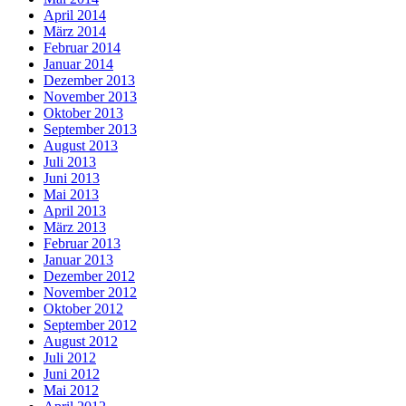
April 2014
März 2014
Februar 2014
Januar 2014
Dezember 2013
November 2013
Oktober 2013
September 2013
August 2013
Juli 2013
Juni 2013
Mai 2013
April 2013
März 2013
Februar 2013
Januar 2013
Dezember 2012
November 2012
Oktober 2012
September 2012
August 2012
Juli 2012
Juni 2012
Mai 2012