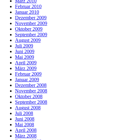
März 2010
Februar 2010
Januar 2010
Dezember 2009
November 2009
Oktober 2009
September 2009
August 2009
Juli 2009
Juni 2009
Mai 2009
April 2009
März 2009
Februar 2009
Januar 2009
Dezember 2008
November 2008
Oktober 2008
September 2008
August 2008
Juli 2008
Juni 2008
Mai 2008
April 2008
März 2008