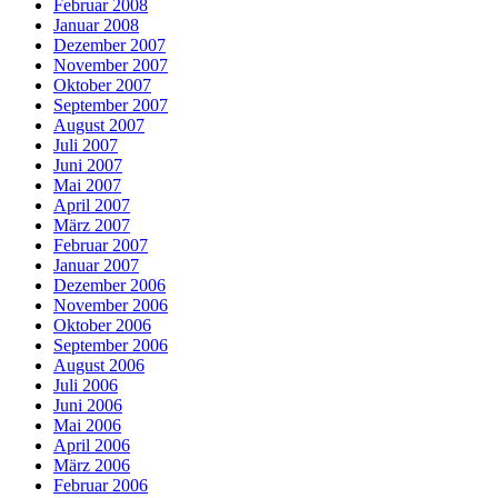
Februar 2008
Januar 2008
Dezember 2007
November 2007
Oktober 2007
September 2007
August 2007
Juli 2007
Juni 2007
Mai 2007
April 2007
März 2007
Februar 2007
Januar 2007
Dezember 2006
November 2006
Oktober 2006
September 2006
August 2006
Juli 2006
Juni 2006
Mai 2006
April 2006
März 2006
Februar 2006