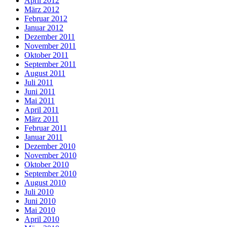
April 2012
März 2012
Februar 2012
Januar 2012
Dezember 2011
November 2011
Oktober 2011
September 2011
August 2011
Juli 2011
Juni 2011
Mai 2011
April 2011
März 2011
Februar 2011
Januar 2011
Dezember 2010
November 2010
Oktober 2010
September 2010
August 2010
Juli 2010
Juni 2010
Mai 2010
April 2010