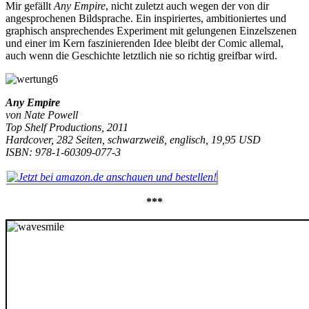
Mir gefällt
Any Empire
, nicht zuletzt auch wegen der von dir
angesprochenen Bildsprache. Ein inspiriertes, ambitioniertes und
graphisch ansprechendes Experiment mit gelungenen Einzelszenen
und einer im Kern faszinierenden Idee bleibt der Comic allemal,
auch wenn die Geschichte letztlich nie so richtig greifbar wird.
Any Empire
von Nate Powell
Top Shelf Productions, 2011
Hardcover, 282 Seiten, schwarzweiß, englisch, 19,95 USD
ISBN: 978-1-60309-077-3
***