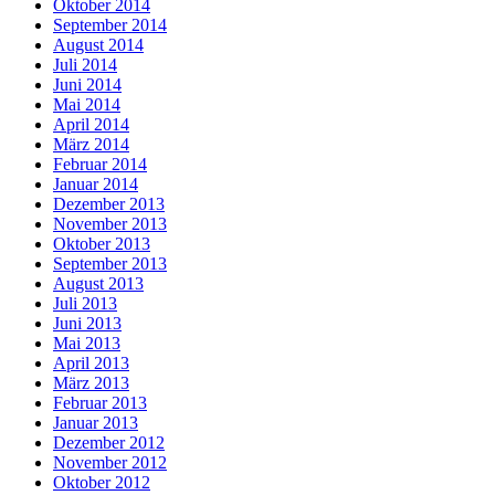
Oktober 2014
September 2014
August 2014
Juli 2014
Juni 2014
Mai 2014
April 2014
März 2014
Februar 2014
Januar 2014
Dezember 2013
November 2013
Oktober 2013
September 2013
August 2013
Juli 2013
Juni 2013
Mai 2013
April 2013
März 2013
Februar 2013
Januar 2013
Dezember 2012
November 2012
Oktober 2012