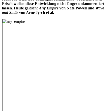
Frisch wollen diese Entwicklung nicht länger unkommentiert
lassen. Heute gelesen:
Any Empire
von Nate Powell und
Wave
and Smile
von Arne Jysch et al.