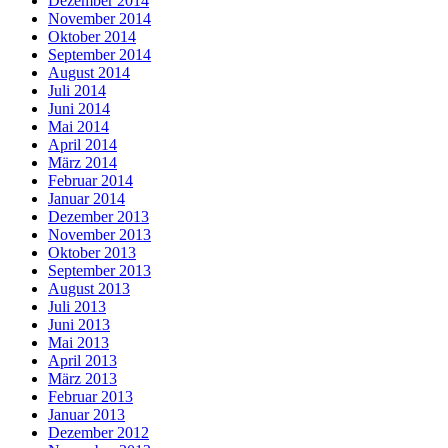
Dezember 2014
November 2014
Oktober 2014
September 2014
August 2014
Juli 2014
Juni 2014
Mai 2014
April 2014
März 2014
Februar 2014
Januar 2014
Dezember 2013
November 2013
Oktober 2013
September 2013
August 2013
Juli 2013
Juni 2013
Mai 2013
April 2013
März 2013
Februar 2013
Januar 2013
Dezember 2012