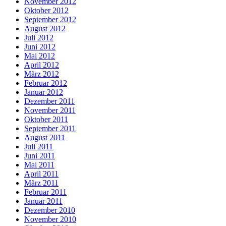
November 2012
Oktober 2012
September 2012
August 2012
Juli 2012
Juni 2012
Mai 2012
April 2012
März 2012
Februar 2012
Januar 2012
Dezember 2011
November 2011
Oktober 2011
September 2011
August 2011
Juli 2011
Juni 2011
Mai 2011
April 2011
März 2011
Februar 2011
Januar 2011
Dezember 2010
November 2010