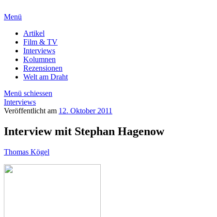
Menü
Artikel
Film & TV
Interviews
Kolumnen
Rezensionen
Welt am Draht
Menü schiessen
Interviews
Veröffentlicht am
12. Oktober 2011
Interview mit Stephan Hagenow
Thomas Kögel