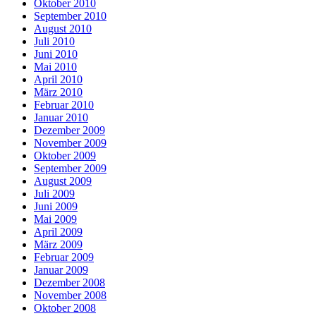
Oktober 2010
September 2010
August 2010
Juli 2010
Juni 2010
Mai 2010
April 2010
März 2010
Februar 2010
Januar 2010
Dezember 2009
November 2009
Oktober 2009
September 2009
August 2009
Juli 2009
Juni 2009
Mai 2009
April 2009
März 2009
Februar 2009
Januar 2009
Dezember 2008
November 2008
Oktober 2008