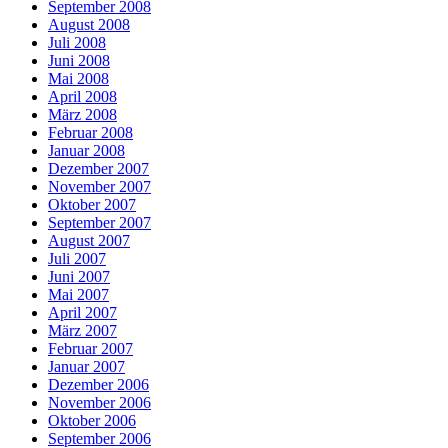
September 2008
August 2008
Juli 2008
Juni 2008
Mai 2008
April 2008
März 2008
Februar 2008
Januar 2008
Dezember 2007
November 2007
Oktober 2007
September 2007
August 2007
Juli 2007
Juni 2007
Mai 2007
April 2007
März 2007
Februar 2007
Januar 2007
Dezember 2006
November 2006
Oktober 2006
September 2006