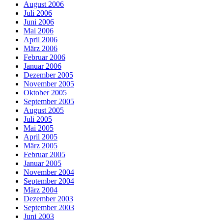
August 2006
Juli 2006
Juni 2006
Mai 2006
April 2006
März 2006
Februar 2006
Januar 2006
Dezember 2005
November 2005
Oktober 2005
September 2005
August 2005
Juli 2005
Mai 2005
April 2005
März 2005
Februar 2005
Januar 2005
November 2004
September 2004
März 2004
Dezember 2003
September 2003
Juni 2003