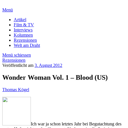
Menü
Artikel
Film & TV
Interviews
Kolumnen
Rezensionen
Welt am Draht
Menü schiessen
Rezensionen
Veröffentlicht am
3. August 2012
Wonder Woman Vol. 1 – Blood (US)
Thomas Kögel
Ich war ja schon letztes Jahr bei Begutachtung des