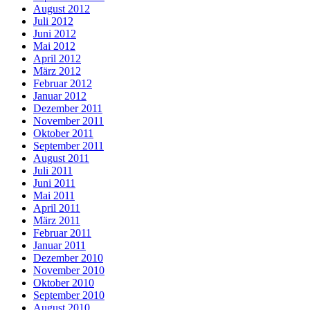
August 2012
Juli 2012
Juni 2012
Mai 2012
April 2012
März 2012
Februar 2012
Januar 2012
Dezember 2011
November 2011
Oktober 2011
September 2011
August 2011
Juli 2011
Juni 2011
Mai 2011
April 2011
März 2011
Februar 2011
Januar 2011
Dezember 2010
November 2010
Oktober 2010
September 2010
August 2010