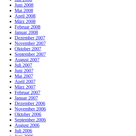
Juni 2008
Mai 2008
April 2008
März 2008
Februar 2008
Januar 2008
Dezember 2007
November 2007
Oktober 2007
September 2007
August 2007
Juli 2007
Juni 2007
Mai 2007
April 2007
März 2007
Februar 2007
Januar 2007
Dezember 2006
November 2006
Oktober 2006
September 2006
August 2006
Juli 2006