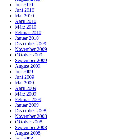
Juli 2010
Juni 2010
Mai 2010
April 2010
März 2010
Februar 2010
Januar 2010
Dezember 2009
November 2009
Oktober 2009
September 2009
August 2009
Juli 2009
Juni 2009
Mai 2009
April 2009
März 2009
Februar 2009
Januar 2009
Dezember 2008
November 2008
Oktober 2008
September 2008
August 2008
Juli 2008