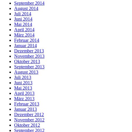
September 2014
August 2014
Juli 2014
Juni 2014
Mai 2014
April 2014
März 2014
Februar 2014
Januar 2014
Dezember 2013
November 2013
Oktober 2013
September 2013
August 2013
Juli 2013
Juni 2013
Mai 2013
April 2013
März 2013
Februar 2013
Januar 2013
Dezember 2012
November 2012
Oktober 2012
September 2012