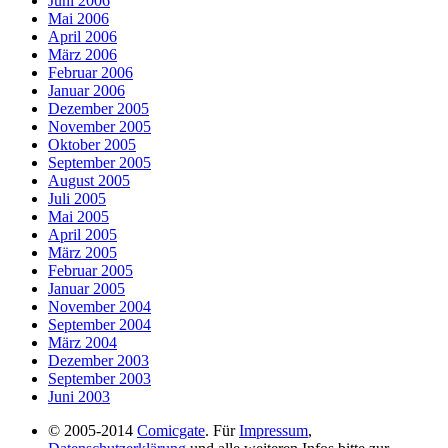
Juni 2006
Mai 2006
April 2006
März 2006
Februar 2006
Januar 2006
Dezember 2005
November 2005
Oktober 2005
September 2005
August 2005
Juli 2005
Mai 2005
April 2005
März 2005
Februar 2005
Januar 2005
November 2004
September 2004
März 2004
Dezember 2003
September 2003
Juni 2003
© 2005-2014
Comicgate
. Für
Impressum
,