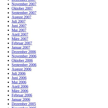
November 2007
Oktober 2007
September 2007
August 2007
Juli 2007
Juni 2007
Mai 2007
April 2007
März 2007
Februar 2007
Januar 2007
Dezember 2006
November 2006
Oktober 2006
September 2006
August 2006
Juli 2006
Juni 2006
Mai 2006
April 2006
März 2006
Februar 2006
Januar 2006
Dezember 2005