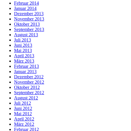
Februar 2014
Januar 2014
Dezember 2013
November 2013
Oktober 2013
September 2013
August 2013
Juli 2013
Juni 2013
Mai 2013
April 2013
März 2013
Februar 2013
Januar 2013
Dezember 2012
November 2012
Oktober 2012
September 2012
August 2012
Juli 2012
Juni 2012
Mai 2012
April 2012
März 2012
Februar 2012