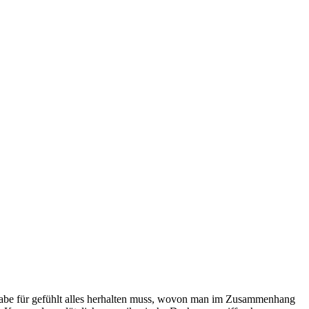
knabe für gefühlt alles herhalten muss, wovon man im Zusammenhang