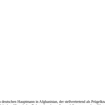
n deutschen Hauptmann in Afghanistan, der stellvertretend als Prügel