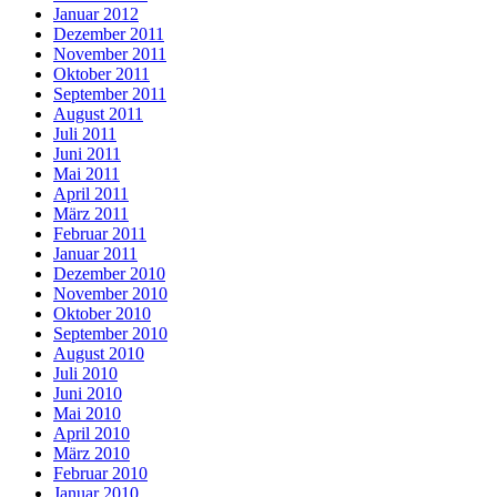
Januar 2012
Dezember 2011
November 2011
Oktober 2011
September 2011
August 2011
Juli 2011
Juni 2011
Mai 2011
April 2011
März 2011
Februar 2011
Januar 2011
Dezember 2010
November 2010
Oktober 2010
September 2010
August 2010
Juli 2010
Juni 2010
Mai 2010
April 2010
März 2010
Februar 2010
Januar 2010