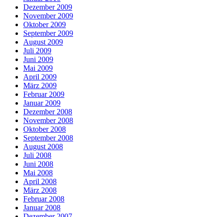
Dezember 2009
November 2009
Oktober 2009
September 2009
August 2009
Juli 2009
Juni 2009
Mai 2009
April 2009
März 2009
Februar 2009
Januar 2009
Dezember 2008
November 2008
Oktober 2008
September 2008
August 2008
Juli 2008
Juni 2008
Mai 2008
April 2008
März 2008
Februar 2008
Januar 2008
Dezember 2007