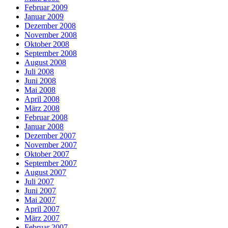
Februar 2009
Januar 2009
Dezember 2008
November 2008
Oktober 2008
September 2008
August 2008
Juli 2008
Juni 2008
Mai 2008
April 2008
März 2008
Februar 2008
Januar 2008
Dezember 2007
November 2007
Oktober 2007
September 2007
August 2007
Juli 2007
Juni 2007
Mai 2007
April 2007
März 2007
Februar 2007