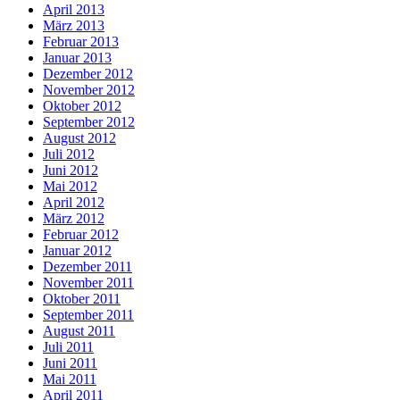
April 2013
März 2013
Februar 2013
Januar 2013
Dezember 2012
November 2012
Oktober 2012
September 2012
August 2012
Juli 2012
Juni 2012
Mai 2012
April 2012
März 2012
Februar 2012
Januar 2012
Dezember 2011
November 2011
Oktober 2011
September 2011
August 2011
Juli 2011
Juni 2011
Mai 2011
April 2011