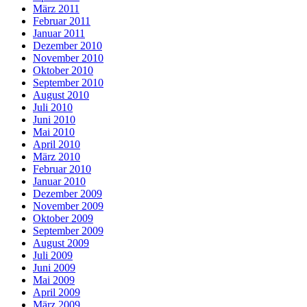
März 2011
Februar 2011
Januar 2011
Dezember 2010
November 2010
Oktober 2010
September 2010
August 2010
Juli 2010
Juni 2010
Mai 2010
April 2010
März 2010
Februar 2010
Januar 2010
Dezember 2009
November 2009
Oktober 2009
September 2009
August 2009
Juli 2009
Juni 2009
Mai 2009
April 2009
März 2009