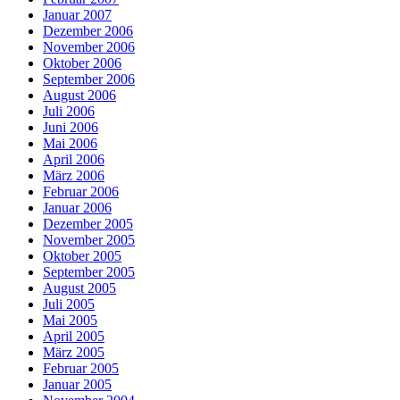
Januar 2007
Dezember 2006
November 2006
Oktober 2006
September 2006
August 2006
Juli 2006
Juni 2006
Mai 2006
April 2006
März 2006
Februar 2006
Januar 2006
Dezember 2005
November 2005
Oktober 2005
September 2005
August 2005
Juli 2005
Mai 2005
April 2005
März 2005
Februar 2005
Januar 2005