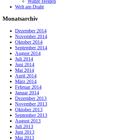
Wahre Helden
Welt am Draht
Monatsarchiv
Dezember 2014
November 2014
Oktober 2014
September 2014
August 2014
Juli 2014
Juni 2014
Mai 2014
April 2014
März 2014
Februar 2014
Januar 2014
Dezember 2013
November 2013
Oktober 2013
September 2013
August 2013
Juli 2013
Juni 2013
Mai 2013