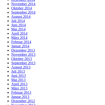
November 2014
Oktober 2014
September 2014
August 2014
Juli 2014
Juni 2014
Mai 2014
April 2014
März 2014
Februar 2014
Januar 2014
Dezember 2013
November 2013
Oktober 2013
September 2013
August 2013
Juli 2013
Juni 2013
Mai 2013
April 2013
März 2013
Februar 2013
Januar 2013
Dezember 2012