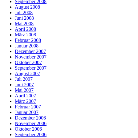
September 2008
August 2008
Juli 2008
Juni 2008
Mai 2008
April 2008
März 2008
Februar 2008
Januar 2008
Dezember 2007
November 2007
Oktober 2007
September 2007
August 2007
Juli 2007
Juni 2007
Mai 2007
April 2007
März 2007
Februar 2007
Januar 2007
Dezember 2006
November 2006
Oktober 2006
September 2006