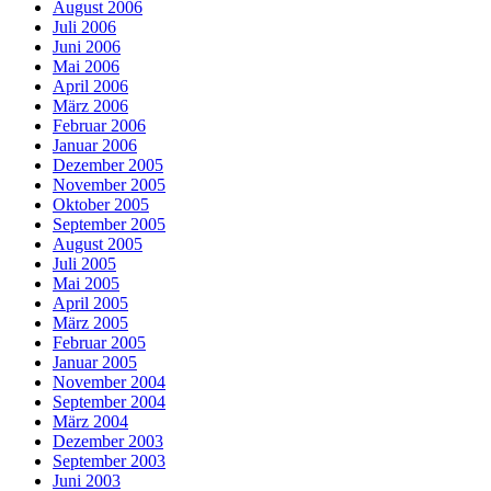
August 2006
Juli 2006
Juni 2006
Mai 2006
April 2006
März 2006
Februar 2006
Januar 2006
Dezember 2005
November 2005
Oktober 2005
September 2005
August 2005
Juli 2005
Mai 2005
April 2005
März 2005
Februar 2005
Januar 2005
November 2004
September 2004
März 2004
Dezember 2003
September 2003
Juni 2003