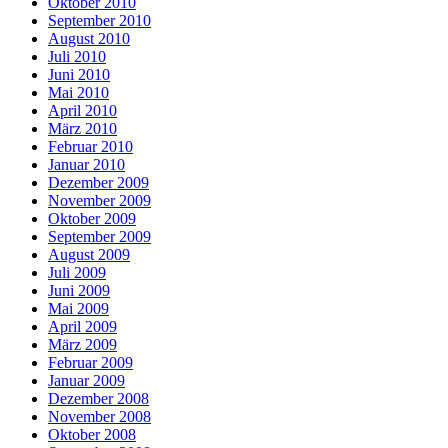
Oktober 2010
September 2010
August 2010
Juli 2010
Juni 2010
Mai 2010
April 2010
März 2010
Februar 2010
Januar 2010
Dezember 2009
November 2009
Oktober 2009
September 2009
August 2009
Juli 2009
Juni 2009
Mai 2009
April 2009
März 2009
Februar 2009
Januar 2009
Dezember 2008
November 2008
Oktober 2008