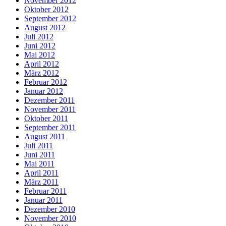
November 2012
Oktober 2012
September 2012
August 2012
Juli 2012
Juni 2012
Mai 2012
April 2012
März 2012
Februar 2012
Januar 2012
Dezember 2011
November 2011
Oktober 2011
September 2011
August 2011
Juli 2011
Juni 2011
Mai 2011
April 2011
März 2011
Februar 2011
Januar 2011
Dezember 2010
November 2010