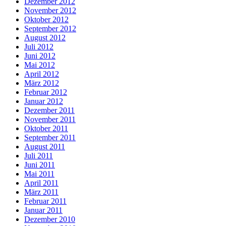
Dezember 2012
November 2012
Oktober 2012
September 2012
August 2012
Juli 2012
Juni 2012
Mai 2012
April 2012
März 2012
Februar 2012
Januar 2012
Dezember 2011
November 2011
Oktober 2011
September 2011
August 2011
Juli 2011
Juni 2011
Mai 2011
April 2011
März 2011
Februar 2011
Januar 2011
Dezember 2010