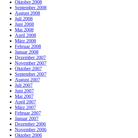
Oktober 2008
September 2008
August 2008
Juli 2008
Juni 2008
Mai 2008
April 2008
März 2008
Februar 2008
Januar 2008
Dezember 2007
November 2007
Oktober 2007
September 2007
August 2007
Juli 2007
Juni 2007
Mai 2007
April 2007
März 2007
Februar 2007
Januar 2007
Dezember 2006
November 2006
Oktober 2006