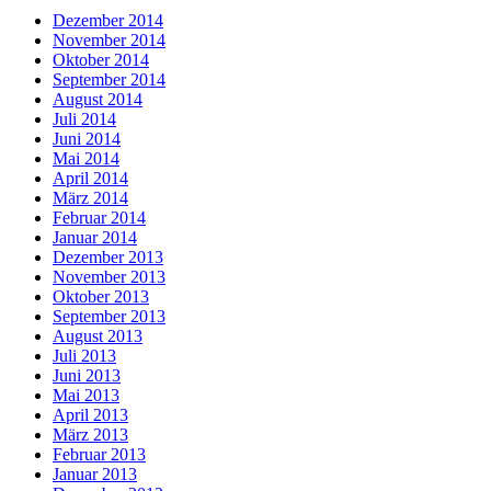
Dezember 2014
November 2014
Oktober 2014
September 2014
August 2014
Juli 2014
Juni 2014
Mai 2014
April 2014
März 2014
Februar 2014
Januar 2014
Dezember 2013
November 2013
Oktober 2013
September 2013
August 2013
Juli 2013
Juni 2013
Mai 2013
April 2013
März 2013
Februar 2013
Januar 2013