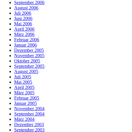
September 2006
August 2006
Juli 2006
Juni 2006
Mai 2006
April 2006
März 2006
Februar 2006
Januar 2006
Dezember 2005
November 2005
Oktober 2005
September 2005
August 2005
Juli 2005
Mai 2005
April 2005
März 2005
Februar 2005
Januar 2005
November 2004
September 2004
März 2004
Dezember 2003
September 2003