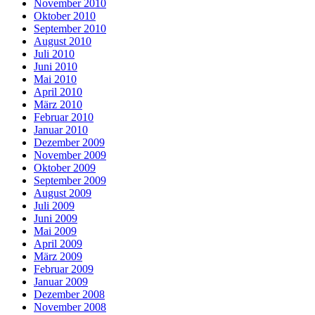
November 2010
Oktober 2010
September 2010
August 2010
Juli 2010
Juni 2010
Mai 2010
April 2010
März 2010
Februar 2010
Januar 2010
Dezember 2009
November 2009
Oktober 2009
September 2009
August 2009
Juli 2009
Juni 2009
Mai 2009
April 2009
März 2009
Februar 2009
Januar 2009
Dezember 2008
November 2008