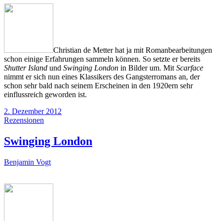
Christian de Metter hat ja mit Romanbearbeitungen
schon einige Erfahrungen sammeln können. So setzte er bereits
Shutter Island
und
Swinging London
in Bilder um. Mit
Scarface
nimmt er sich nun eines Klassikers des Gangsterromans an, der
schon sehr bald nach seinem Erscheinen in den 1920ern sehr
einflussreich geworden ist.
2. Dezember 2012
Rezensionen
Swinging London
Benjamin Vogt