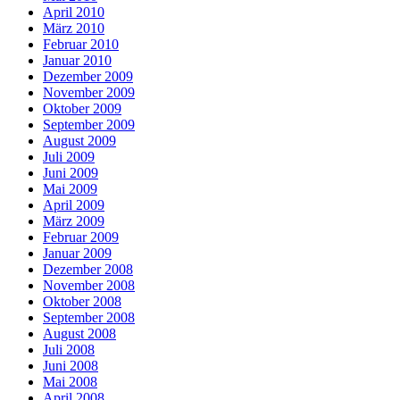
April 2010
März 2010
Februar 2010
Januar 2010
Dezember 2009
November 2009
Oktober 2009
September 2009
August 2009
Juli 2009
Juni 2009
Mai 2009
April 2009
März 2009
Februar 2009
Januar 2009
Dezember 2008
November 2008
Oktober 2008
September 2008
August 2008
Juli 2008
Juni 2008
Mai 2008
April 2008