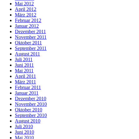
Mai 2012
April 2012
März 2012
Februar 2012
Januar 2012
Dezember 2011
November 2011
Oktober 2011
September 2011
August 2011
Juli 2011
Juni 2011
Mai 2011
April 2011
März 2011
Februar 2011
Januar 2011
Dezember 2010
November 2010
Oktober 2010
September 2010
August 2010
Juli 2010
Juni 2010
Mai 2010