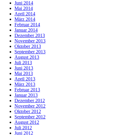
Juni 2014
Mai 2014
April 2014
März 2014
Februar 2014
Januar 2014
Dezember 2013
November 2013
Oktober 2013
September 2013
August 2013
Juli 2013
Juni 2013
Mai 2013
April 2013
März 2013
Februar 2013
Januar 2013
Dezember 2012
November 2012
Oktober 2012
September 2012
August 2012
Juli 2012
Juni 2012