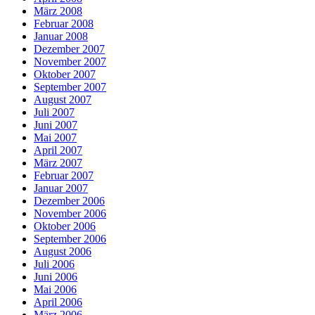
März 2008
Februar 2008
Januar 2008
Dezember 2007
November 2007
Oktober 2007
September 2007
August 2007
Juli 2007
Juni 2007
Mai 2007
April 2007
März 2007
Februar 2007
Januar 2007
Dezember 2006
November 2006
Oktober 2006
September 2006
August 2006
Juli 2006
Juni 2006
Mai 2006
April 2006
März 2006