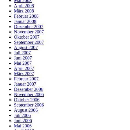
Mai 2008
April 2008
März 2008
Februar 2008
Januar 2008
Dezember 2007
November 2007
Oktober 2007
September 2007
August 2007
Juli 2007
Juni 2007
Mai 2007
April 2007
März 2007
Februar 2007
Januar 2007
Dezember 2006
November 2006
Oktober 2006
September 2006
August 2006
Juli 2006
Juni 2006
Mai 2006