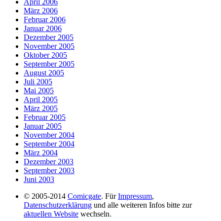
April 2006
März 2006
Februar 2006
Januar 2006
Dezember 2005
November 2005
Oktober 2005
September 2005
August 2005
Juli 2005
Mai 2005
April 2005
März 2005
Februar 2005
Januar 2005
November 2004
September 2004
März 2004
Dezember 2003
September 2003
Juni 2003
© 2005-2014
Comicgate
. Für
Impressum
,
Datenschutzerklärung
und alle weiteren Infos bitte zur
aktuellen Website
wechseln.