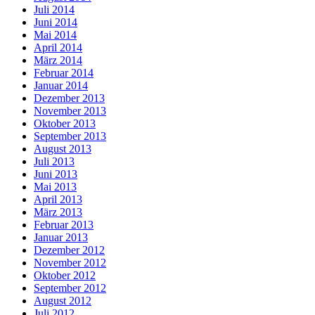
Juli 2014
Juni 2014
Mai 2014
April 2014
März 2014
Februar 2014
Januar 2014
Dezember 2013
November 2013
Oktober 2013
September 2013
August 2013
Juli 2013
Juni 2013
Mai 2013
April 2013
März 2013
Februar 2013
Januar 2013
Dezember 2012
November 2012
Oktober 2012
September 2012
August 2012
Juli 2012