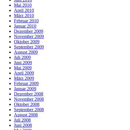
Mai 2010
April 2010
März 2010
Februar 2010
Januar 2010
Dezember 2009
November 2009
Oktober 2009
September 2009
August 2009
Juli 2009
Juni 2009
Mai 2009
April 2009
März 2009
Februar 2009
Januar 2009
Dezember 2008
November 2008
Oktober 2008
September 2008
August 2008
Juli 2008
Juni 2008