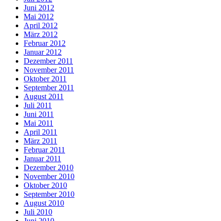
Juni 2012
Mai 2012
April 2012
März 2012
Februar 2012
Januar 2012
Dezember 2011
November 2011
Oktober 2011
September 2011
August 2011
Juli 2011
Juni 2011
Mai 2011
April 2011
März 2011
Februar 2011
Januar 2011
Dezember 2010
November 2010
Oktober 2010
September 2010
August 2010
Juli 2010
Juni 2010