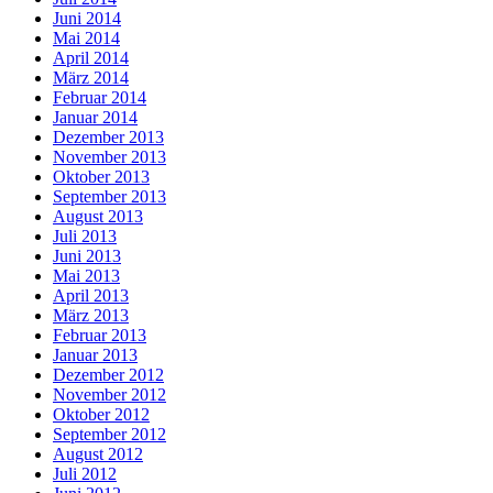
Juni 2014
Mai 2014
April 2014
März 2014
Februar 2014
Januar 2014
Dezember 2013
November 2013
Oktober 2013
September 2013
August 2013
Juli 2013
Juni 2013
Mai 2013
April 2013
März 2013
Februar 2013
Januar 2013
Dezember 2012
November 2012
Oktober 2012
September 2012
August 2012
Juli 2012