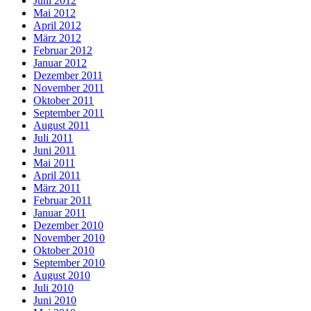
Juni 2012
Mai 2012
April 2012
März 2012
Februar 2012
Januar 2012
Dezember 2011
November 2011
Oktober 2011
September 2011
August 2011
Juli 2011
Juni 2011
Mai 2011
April 2011
März 2011
Februar 2011
Januar 2011
Dezember 2010
November 2010
Oktober 2010
September 2010
August 2010
Juli 2010
Juni 2010