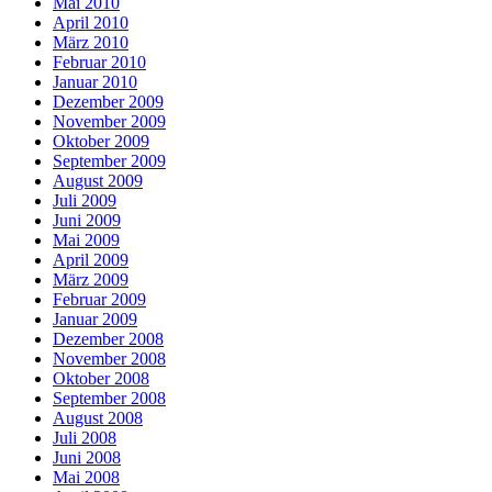
Mai 2010
April 2010
März 2010
Februar 2010
Januar 2010
Dezember 2009
November 2009
Oktober 2009
September 2009
August 2009
Juli 2009
Juni 2009
Mai 2009
April 2009
März 2009
Februar 2009
Januar 2009
Dezember 2008
November 2008
Oktober 2008
September 2008
August 2008
Juli 2008
Juni 2008
Mai 2008