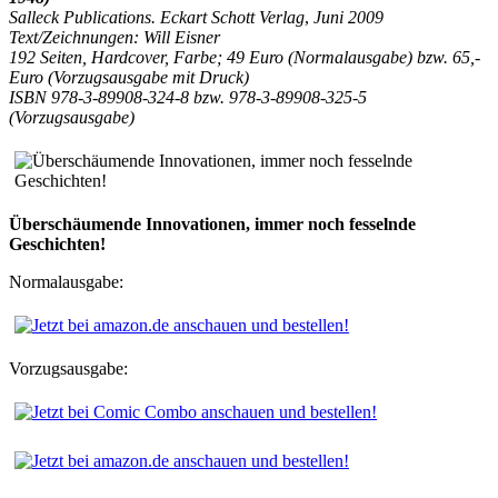
Salleck Publications. Eckart Schott Verlag
,
Juni 2009
Text/
Zeichnungen
: Will Eisner
192 Seiten, Hardcover, Farbe; 49 Euro (Normalausgabe) bzw. 65,-
Euro (Vorzugsausgabe mit Druck)
ISBN 978-3-89908-324-8 bzw. 978-3-89908-325-5
(Vorzugsausgabe)
Überschäumende Innovationen, immer noch fesselnde
Geschichten!
Normalausgabe:
Vorzugsausgabe: