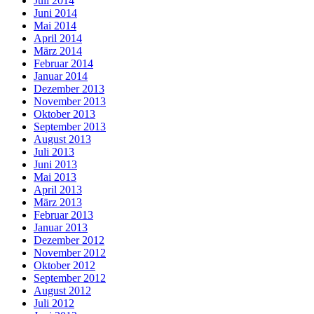
Juli 2014
Juni 2014
Mai 2014
April 2014
März 2014
Februar 2014
Januar 2014
Dezember 2013
November 2013
Oktober 2013
September 2013
August 2013
Juli 2013
Juni 2013
Mai 2013
April 2013
März 2013
Februar 2013
Januar 2013
Dezember 2012
November 2012
Oktober 2012
September 2012
August 2012
Juli 2012