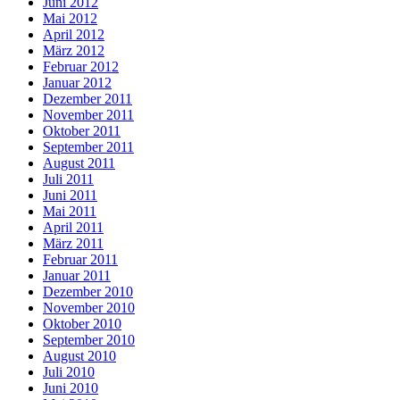
Juni 2012
Mai 2012
April 2012
März 2012
Februar 2012
Januar 2012
Dezember 2011
November 2011
Oktober 2011
September 2011
August 2011
Juli 2011
Juni 2011
Mai 2011
April 2011
März 2011
Februar 2011
Januar 2011
Dezember 2010
November 2010
Oktober 2010
September 2010
August 2010
Juli 2010
Juni 2010