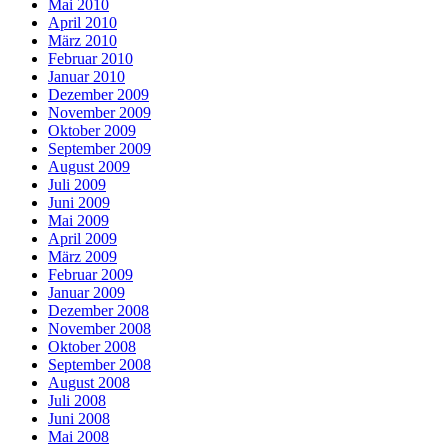
Mai 2010
April 2010
März 2010
Februar 2010
Januar 2010
Dezember 2009
November 2009
Oktober 2009
September 2009
August 2009
Juli 2009
Juni 2009
Mai 2009
April 2009
März 2009
Februar 2009
Januar 2009
Dezember 2008
November 2008
Oktober 2008
September 2008
August 2008
Juli 2008
Juni 2008
Mai 2008