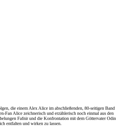
lgen, die einem Alex Alice im abschließenden, 80-seitigen Band
n-Fan Alice zeichnerisch und erzählerisch noch einmal aus den
belungen Fafnir und die Konfrontation mit dem Göttervater Odin
ich entfalten und wirken zu lassen.