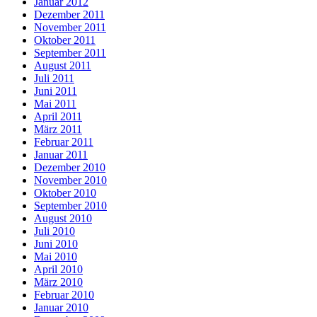
Januar 2012
Dezember 2011
November 2011
Oktober 2011
September 2011
August 2011
Juli 2011
Juni 2011
Mai 2011
April 2011
März 2011
Februar 2011
Januar 2011
Dezember 2010
November 2010
Oktober 2010
September 2010
August 2010
Juli 2010
Juni 2010
Mai 2010
April 2010
März 2010
Februar 2010
Januar 2010