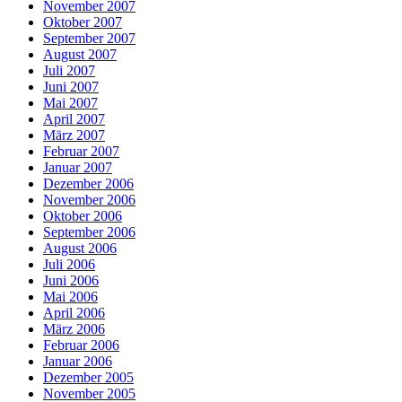
November 2007
Oktober 2007
September 2007
August 2007
Juli 2007
Juni 2007
Mai 2007
April 2007
März 2007
Februar 2007
Januar 2007
Dezember 2006
November 2006
Oktober 2006
September 2006
August 2006
Juli 2006
Juni 2006
Mai 2006
April 2006
März 2006
Februar 2006
Januar 2006
Dezember 2005
November 2005