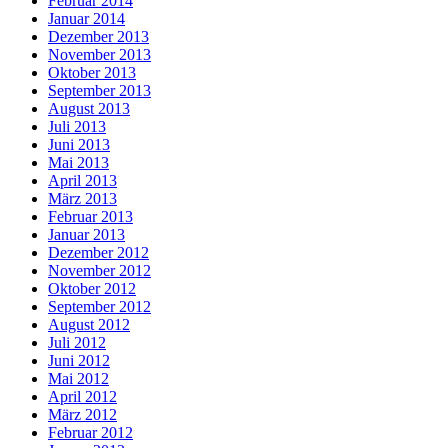
Februar 2014
Januar 2014
Dezember 2013
November 2013
Oktober 2013
September 2013
August 2013
Juli 2013
Juni 2013
Mai 2013
April 2013
März 2013
Februar 2013
Januar 2013
Dezember 2012
November 2012
Oktober 2012
September 2012
August 2012
Juli 2012
Juni 2012
Mai 2012
April 2012
März 2012
Februar 2012