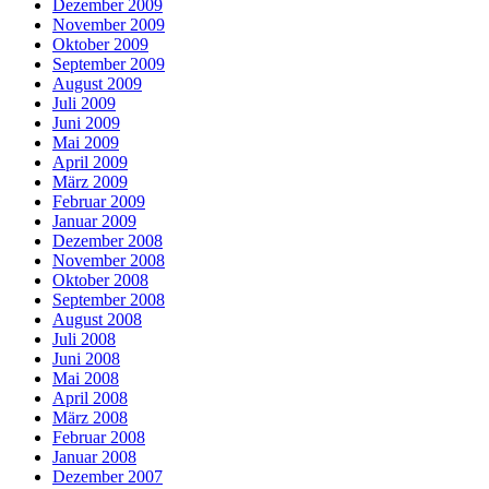
Dezember 2009
November 2009
Oktober 2009
September 2009
August 2009
Juli 2009
Juni 2009
Mai 2009
April 2009
März 2009
Februar 2009
Januar 2009
Dezember 2008
November 2008
Oktober 2008
September 2008
August 2008
Juli 2008
Juni 2008
Mai 2008
April 2008
März 2008
Februar 2008
Januar 2008
Dezember 2007