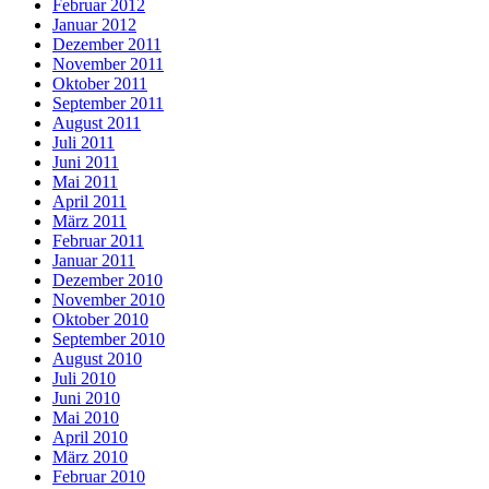
Februar 2012
Januar 2012
Dezember 2011
November 2011
Oktober 2011
September 2011
August 2011
Juli 2011
Juni 2011
Mai 2011
April 2011
März 2011
Februar 2011
Januar 2011
Dezember 2010
November 2010
Oktober 2010
September 2010
August 2010
Juli 2010
Juni 2010
Mai 2010
April 2010
März 2010
Februar 2010