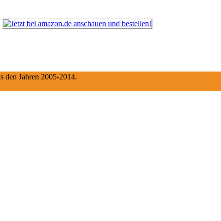
aus den Jahren 2005-2014.