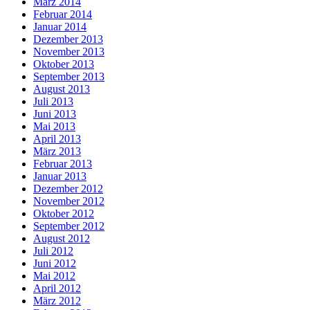
März 2014
Februar 2014
Januar 2014
Dezember 2013
November 2013
Oktober 2013
September 2013
August 2013
Juli 2013
Juni 2013
Mai 2013
April 2013
März 2013
Februar 2013
Januar 2013
Dezember 2012
November 2012
Oktober 2012
September 2012
August 2012
Juli 2012
Juni 2012
Mai 2012
April 2012
März 2012