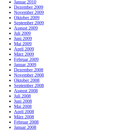
Januar 2010
Dezember 2009
November 2009
Oktober 2009
September 2009
August 2009
Juli 2009
Juni 2009
Mai 2009
April 2009
März 2009
Februar 2009
Januar 2009
Dezember 2008
November 2008
Oktober 2008
September 2008
August 2008
Juli 2008
Juni 2008
Mai 2008
April 2008
März 2008
Februar 2008
Januar 2008