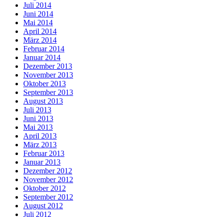
Juli 2014
Juni 2014
Mai 2014
April 2014
März 2014
Februar 2014
Januar 2014
Dezember 2013
November 2013
Oktober 2013
September 2013
August 2013
Juli 2013
Juni 2013
Mai 2013
April 2013
März 2013
Februar 2013
Januar 2013
Dezember 2012
November 2012
Oktober 2012
September 2012
August 2012
Juli 2012