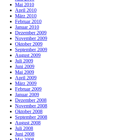
Mai 2010
April 2010
März 2010
Februar 2010
Januar 2010
Dezember 2009
November 2009
Oktober 2009
September 2009
August 2009
Juli 2009
Juni 2009
Mai 2009
April 2009
März 2009
Februar 2009
Januar 2009
Dezember 2008
November 2008
Oktober 2008
September 2008
August 2008
Juli 2008
Juni 2008
Mai 2008