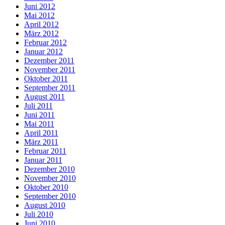
Juni 2012
Mai 2012
April 2012
März 2012
Februar 2012
Januar 2012
Dezember 2011
November 2011
Oktober 2011
September 2011
August 2011
Juli 2011
Juni 2011
Mai 2011
April 2011
März 2011
Februar 2011
Januar 2011
Dezember 2010
November 2010
Oktober 2010
September 2010
August 2010
Juli 2010
Juni 2010