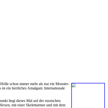
r Hölle schon immer mehr als nur ein Monster-
s ist ein herrliches Amalgam: Internationale
nkt liegt dieses Mal auf der russischen
 Hexen, mit einer Skelettarmee und mit dem