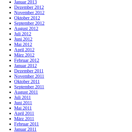
Januar 2013
Dezember 2012
November 2012
Oktober 2012
September 2012
August 2012
Juli 2012
Juni 2012
Mai 2012
April 2012
März 2012
Februar 2012
Januar 2012
Dezember 2011
November 2011
Oktober 2011
September 2011
August 2011
Juli 2011
Juni 2011
Mai 2011
April 2011
März 2011
Februar 2011
Januar 2011