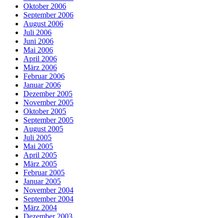
Oktober 2006
September 2006
August 2006
Juli 2006
Juni 2006
Mai 2006
April 2006
März 2006
Februar 2006
Januar 2006
Dezember 2005
November 2005
Oktober 2005
September 2005
August 2005
Juli 2005
Mai 2005
April 2005
März 2005
Februar 2005
Januar 2005
November 2004
September 2004
März 2004
Dezember 2003