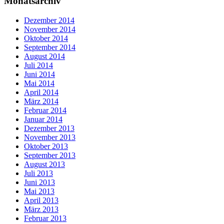
Monatsarchiv
Dezember 2014
November 2014
Oktober 2014
September 2014
August 2014
Juli 2014
Juni 2014
Mai 2014
April 2014
März 2014
Februar 2014
Januar 2014
Dezember 2013
November 2013
Oktober 2013
September 2013
August 2013
Juli 2013
Juni 2013
Mai 2013
April 2013
März 2013
Februar 2013