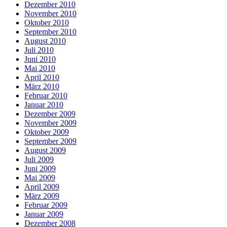
Dezember 2010
November 2010
Oktober 2010
September 2010
August 2010
Juli 2010
Juni 2010
Mai 2010
April 2010
März 2010
Februar 2010
Januar 2010
Dezember 2009
November 2009
Oktober 2009
September 2009
August 2009
Juli 2009
Juni 2009
Mai 2009
April 2009
März 2009
Februar 2009
Januar 2009
Dezember 2008