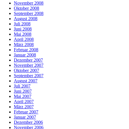
November 2008
Oktober 2008
September 2008
August 2008
Juli 2008
Juni 2008
Mai 2008
April 2008
März 2008
Februar 2008
Januar 2008
Dezember 2007
November 2007
Oktober 2007
September 2007
August 2007
Juli 2007
Juni 2007
Mai 2007
April 2007
März 2007
Februar 2007
Januar 2007
Dezember 2006
November 2006