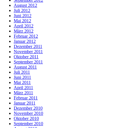
September 2012
August 2012
Juli 2012
Juni 2012
Mai 2012
April 2012
März 2012
Februar 2012
Januar 2012
Dezember 2011
November 2011
Oktober 2011
September 2011
August 2011
Juli 2011
Juni 2011
Mai 2011
April 2011
März 2011
Februar 2011
Januar 2011
Dezember 2010
November 2010
Oktober 2010
September 2010