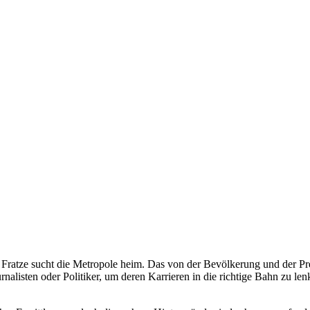
 Fratze sucht die
Metropole heim. Das von der Bevölkerung und der Pre
rnalisten oder Politiker, um deren Karrieren in die richtige Bahn zu len