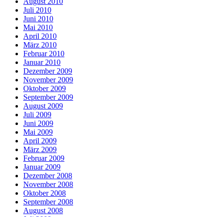
August 2010
Juli 2010
Juni 2010
Mai 2010
April 2010
März 2010
Februar 2010
Januar 2010
Dezember 2009
November 2009
Oktober 2009
September 2009
August 2009
Juli 2009
Juni 2009
Mai 2009
April 2009
März 2009
Februar 2009
Januar 2009
Dezember 2008
November 2008
Oktober 2008
September 2008
August 2008