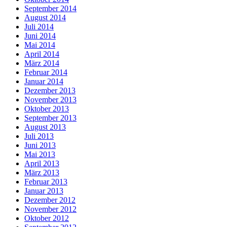
September 2014
August 2014
Juli 2014
Juni 2014
Mai 2014
April 2014
März 2014
Februar 2014
Januar 2014
Dezember 2013
November 2013
Oktober 2013
September 2013
August 2013
Juli 2013
Juni 2013
Mai 2013
April 2013
März 2013
Februar 2013
Januar 2013
Dezember 2012
November 2012
Oktober 2012