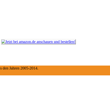
aus den Jahren 2005-2014.