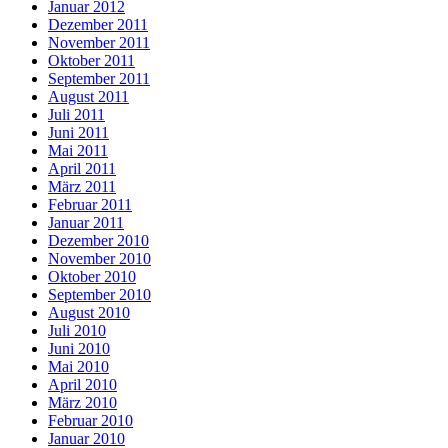
Januar 2012
Dezember 2011
November 2011
Oktober 2011
September 2011
August 2011
Juli 2011
Juni 2011
Mai 2011
April 2011
März 2011
Februar 2011
Januar 2011
Dezember 2010
November 2010
Oktober 2010
September 2010
August 2010
Juli 2010
Juni 2010
Mai 2010
April 2010
März 2010
Februar 2010
Januar 2010