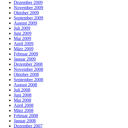
Dezember 2009
November 2009
Oktober 2009
September 2009
August 2009
Juli 2009
Juni 2009
Mai 2009
April 2009
März 2009
Februar 2009
Januar 2009
Dezember 2008
November 2008
Oktober 2008
September 2008
August 2008
Juli 2008
Juni 2008
Mai 2008
April 2008
März 2008
Februar 2008
Januar 2008
Dezember 2007