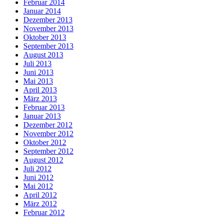
Februar 2014
Januar 2014
Dezember 2013
November 2013
Oktober 2013
September 2013
August 2013
Juli 2013
Juni 2013
Mai 2013
April 2013
März 2013
Februar 2013
Januar 2013
Dezember 2012
November 2012
Oktober 2012
September 2012
August 2012
Juli 2012
Juni 2012
Mai 2012
April 2012
März 2012
Februar 2012