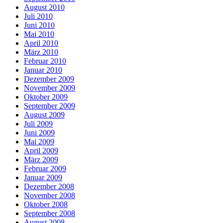
August 2010
Juli 2010
Juni 2010
Mai 2010
April 2010
März 2010
Februar 2010
Januar 2010
Dezember 2009
November 2009
Oktober 2009
September 2009
August 2009
Juli 2009
Juni 2009
Mai 2009
April 2009
März 2009
Februar 2009
Januar 2009
Dezember 2008
November 2008
Oktober 2008
September 2008
August 2008