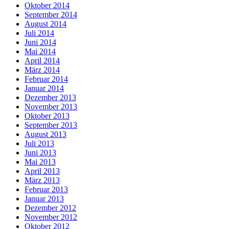
Oktober 2014
September 2014
August 2014
Juli 2014
Juni 2014
Mai 2014
April 2014
März 2014
Februar 2014
Januar 2014
Dezember 2013
November 2013
Oktober 2013
September 2013
August 2013
Juli 2013
Juni 2013
Mai 2013
April 2013
März 2013
Februar 2013
Januar 2013
Dezember 2012
November 2012
Oktober 2012