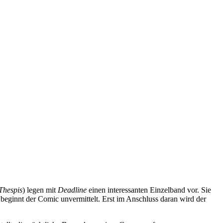
Thespis
) legen mit
Deadline
einen interessanten Einzelband vor. Sie
eginnt der Comic unvermittelt. Erst im Anschluss daran wird der