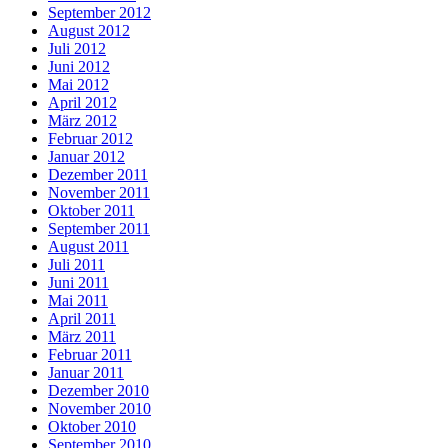
September 2012
August 2012
Juli 2012
Juni 2012
Mai 2012
April 2012
März 2012
Februar 2012
Januar 2012
Dezember 2011
November 2011
Oktober 2011
September 2011
August 2011
Juli 2011
Juni 2011
Mai 2011
April 2011
März 2011
Februar 2011
Januar 2011
Dezember 2010
November 2010
Oktober 2010
September 2010