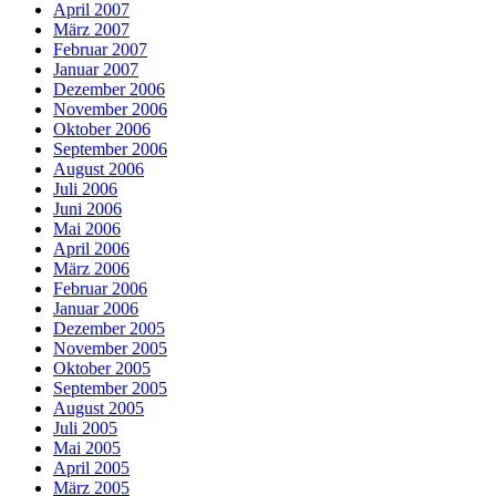
April 2007
März 2007
Februar 2007
Januar 2007
Dezember 2006
November 2006
Oktober 2006
September 2006
August 2006
Juli 2006
Juni 2006
Mai 2006
April 2006
März 2006
Februar 2006
Januar 2006
Dezember 2005
November 2005
Oktober 2005
September 2005
August 2005
Juli 2005
Mai 2005
April 2005
März 2005