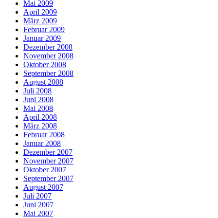
Mai 2009
April 2009
März 2009
Februar 2009
Januar 2009
Dezember 2008
November 2008
Oktober 2008
September 2008
August 2008
Juli 2008
Juni 2008
Mai 2008
April 2008
März 2008
Februar 2008
Januar 2008
Dezember 2007
November 2007
Oktober 2007
September 2007
August 2007
Juli 2007
Juni 2007
Mai 2007