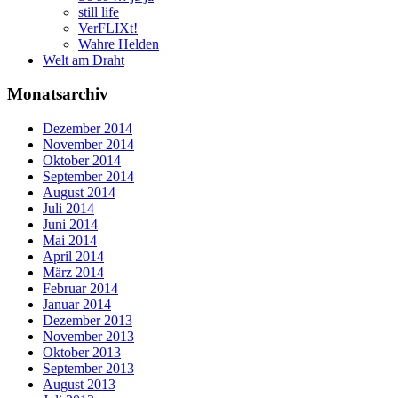
still life
VerFLIXt!
Wahre Helden
Welt am Draht
Monatsarchiv
Dezember 2014
November 2014
Oktober 2014
September 2014
August 2014
Juli 2014
Juni 2014
Mai 2014
April 2014
März 2014
Februar 2014
Januar 2014
Dezember 2013
November 2013
Oktober 2013
September 2013
August 2013