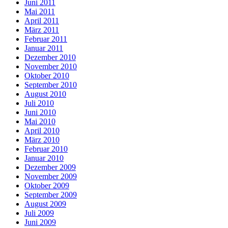
Juni 2011
Mai 2011
April 2011
März 2011
Februar 2011
Januar 2011
Dezember 2010
November 2010
Oktober 2010
September 2010
August 2010
Juli 2010
Juni 2010
Mai 2010
April 2010
März 2010
Februar 2010
Januar 2010
Dezember 2009
November 2009
Oktober 2009
September 2009
August 2009
Juli 2009
Juni 2009