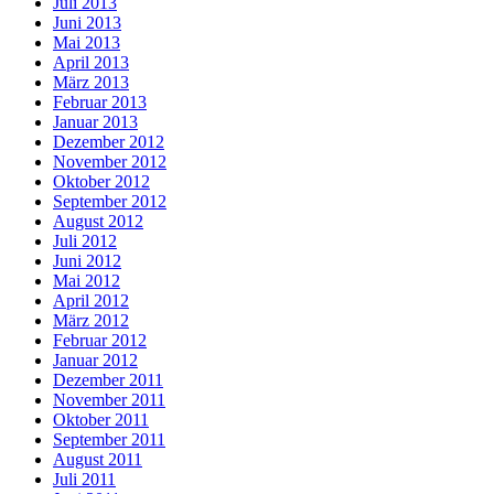
Juli 2013
Juni 2013
Mai 2013
April 2013
März 2013
Februar 2013
Januar 2013
Dezember 2012
November 2012
Oktober 2012
September 2012
August 2012
Juli 2012
Juni 2012
Mai 2012
April 2012
März 2012
Februar 2012
Januar 2012
Dezember 2011
November 2011
Oktober 2011
September 2011
August 2011
Juli 2011