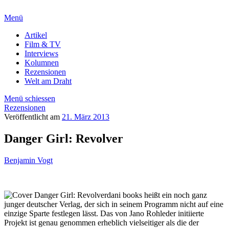
Menü
Artikel
Film & TV
Interviews
Kolumnen
Rezensionen
Welt am Draht
Menü schiessen
Rezensionen
Veröffentlicht am
21. März 2013
Danger Girl: Revolver
Benjamin Vogt
dani books heißt ein noch ganz
junger deutscher Verlag, der sich in seinem Programm nicht auf eine
einzige Sparte festlegen lässt. Das von Jano Rohleder initiierte
Projekt ist genau genommen erheblich vielseitiger als die der