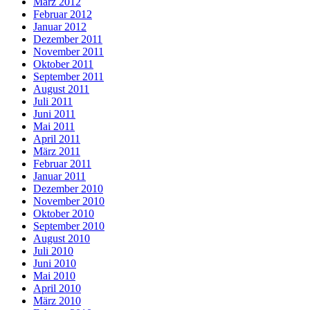
März 2012
Februar 2012
Januar 2012
Dezember 2011
November 2011
Oktober 2011
September 2011
August 2011
Juli 2011
Juni 2011
Mai 2011
April 2011
März 2011
Februar 2011
Januar 2011
Dezember 2010
November 2010
Oktober 2010
September 2010
August 2010
Juli 2010
Juni 2010
Mai 2010
April 2010
März 2010