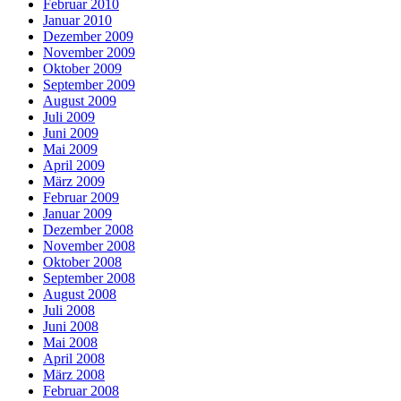
Februar 2010
Januar 2010
Dezember 2009
November 2009
Oktober 2009
September 2009
August 2009
Juli 2009
Juni 2009
Mai 2009
April 2009
März 2009
Februar 2009
Januar 2009
Dezember 2008
November 2008
Oktober 2008
September 2008
August 2008
Juli 2008
Juni 2008
Mai 2008
April 2008
März 2008
Februar 2008