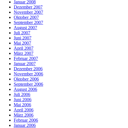
Januar 2008
Dezember 2007
November 2007
Oktober 2007
September 2007
August 2007
Juli 2007
Juni 2007
Mai 2007
April 2007
März 2007
Februar 2007
Januar 2007
Dezember 2006
November 2006
Oktober 2006
September 2006
August 2006
Juli 2006
Juni 2006
Mai 2006
April 2006
März 2006
Februar 2006
Januar 2006