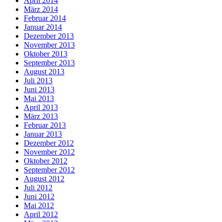
April 2014
März 2014
Februar 2014
Januar 2014
Dezember 2013
November 2013
Oktober 2013
September 2013
August 2013
Juli 2013
Juni 2013
Mai 2013
April 2013
März 2013
Februar 2013
Januar 2013
Dezember 2012
November 2012
Oktober 2012
September 2012
August 2012
Juli 2012
Juni 2012
Mai 2012
April 2012