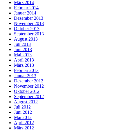
März 2014
Februar 2014
Januar 2014
Dezember 2013
November 2013
Oktober 2013
September 2013
August 2013
Juli 2013
Juni 2013
Mai 2013
April 2013
März 2013
Februar 2013
Januar 2013
Dezember 2012
November 2012
Oktober 2012
September 2012
August 2012
Juli 2012
Juni 2012
Mai 2012
April 2012
März 2012