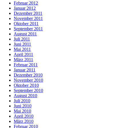
Februar 2012
Januar 2012
Dezember 2011
November 2011
Oktober 2011
September 2011
August 2011
Juli 2011
Juni 2011
Mai 2011
April 2011
März 2011
Februar 2011
Januar 2011
Dezember 2010
November 2010
Oktober 2010
September 2010
August 2010
Juli 2010
Juni 2010
Mai 2010
April 2010
März 2010
Februar 2010