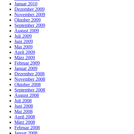
Januar 2010
Dezember 2009
November 2009
Oktober 2009
September 2009
August 2009
Juli 2009
Juni 2009
Mai 2009
April 2009
März 2009
Februar 2009
Januar 2009
Dezember 2008
November 2008
Oktober 2008
September 2008
August 2008
Juli 2008
Juni 2008
Mai 2008
April 2008
März 2008
Februar 2008
Januar 2008