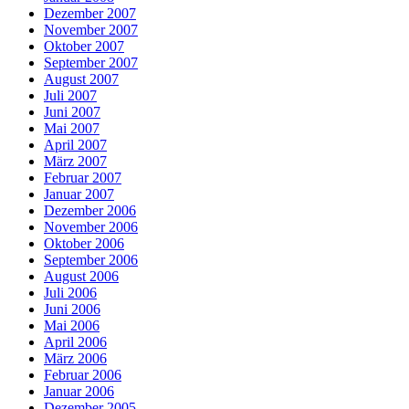
Dezember 2007
November 2007
Oktober 2007
September 2007
August 2007
Juli 2007
Juni 2007
Mai 2007
April 2007
März 2007
Februar 2007
Januar 2007
Dezember 2006
November 2006
Oktober 2006
September 2006
August 2006
Juli 2006
Juni 2006
Mai 2006
April 2006
März 2006
Februar 2006
Januar 2006
Dezember 2005