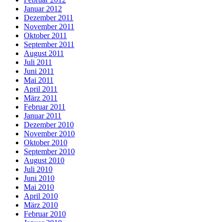
Januar 2012
Dezember 2011
November 2011
Oktober 2011
September 2011
August 2011
Juli 2011
Juni 2011
Mai 2011
April 2011
März 2011
Februar 2011
Januar 2011
Dezember 2010
November 2010
Oktober 2010
September 2010
August 2010
Juli 2010
Juni 2010
Mai 2010
April 2010
März 2010
Februar 2010