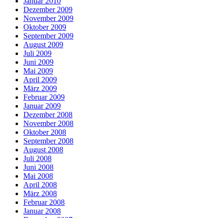
Januar 2010
Dezember 2009
November 2009
Oktober 2009
September 2009
August 2009
Juli 2009
Juni 2009
Mai 2009
April 2009
März 2009
Februar 2009
Januar 2009
Dezember 2008
November 2008
Oktober 2008
September 2008
August 2008
Juli 2008
Juni 2008
Mai 2008
April 2008
März 2008
Februar 2008
Januar 2008