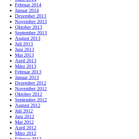
Februar 2014
Januar 2014
Dezember 2013
November 2013
Oktober 2013
September 2013
August 2013
Juli 2013
Juni 2013
Mai 2013
April 2013
März 2013
Februar 2013
Januar 2013
Dezember 2012
November 2012
Oktober 2012
September 2012
August 2012
Juli 2012
Juni 2012
Mai 2012
April 2012
März 2012
Februar 2012