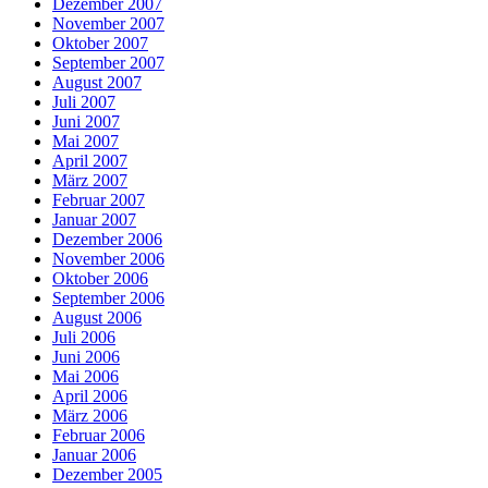
Dezember 2007
November 2007
Oktober 2007
September 2007
August 2007
Juli 2007
Juni 2007
Mai 2007
April 2007
März 2007
Februar 2007
Januar 2007
Dezember 2006
November 2006
Oktober 2006
September 2006
August 2006
Juli 2006
Juni 2006
Mai 2006
April 2006
März 2006
Februar 2006
Januar 2006
Dezember 2005