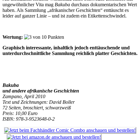
ungewöhnlicher Vita mag
Bakuba
durchaus dokumentarischen Wert
haben. Als Sammlung „afrikanischer Geschichten“ enttäuscht es
leider auf ganzer Linie – und ist zudem ein Etikettenschwindel.
Wertung:
Graphisch interessante, inhaltlich jedoch enttäuschende und
unterdurchschnittliche Sammlung reichlich platter Geschichten.
Bakuba
und andere afrikanische Geschichten
Zampano, April 2010
Text und Zeichnungen: David Boller
72 Seiten, broschiert, schwarzweiß
Preis: 10,00 Euro
ISBN: 978-3-9523648-0-2