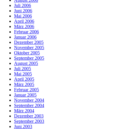
August 2006
Juli 2006
Juni 2006
Mai 2006
April 2006
März 2006
Februar 2006
Januar 2006
Dezember 2005
November 2005
Oktober 2005
September 2005
August 2005
Juli 2005
Mai 2005
April 2005
März 2005
Februar 2005
Januar 2005
November 2004
September 2004
März 2004
Dezember 2003
September 2003
Juni 2003