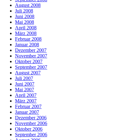
August 2008
Juli 2008
Juni 2008
Mai 2008
April 2008
März 2008
Februar 2008
Januar 2008
Dezember 2007
November 2007
Oktober 2007
September 2007
August 2007
Juli 2007
Juni 2007
Mai 2007
April 2007
März 2007
Februar 2007
Januar 2007
Dezember 2006
November 2006
Oktober 2006
September 2006