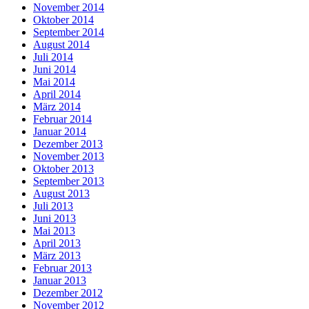
November 2014
Oktober 2014
September 2014
August 2014
Juli 2014
Juni 2014
Mai 2014
April 2014
März 2014
Februar 2014
Januar 2014
Dezember 2013
November 2013
Oktober 2013
September 2013
August 2013
Juli 2013
Juni 2013
Mai 2013
April 2013
März 2013
Februar 2013
Januar 2013
Dezember 2012
November 2012