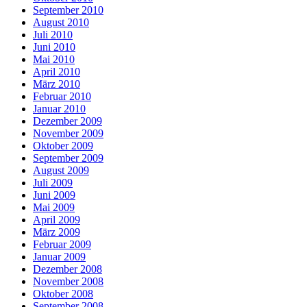
September 2010
August 2010
Juli 2010
Juni 2010
Mai 2010
April 2010
März 2010
Februar 2010
Januar 2010
Dezember 2009
November 2009
Oktober 2009
September 2009
August 2009
Juli 2009
Juni 2009
Mai 2009
April 2009
März 2009
Februar 2009
Januar 2009
Dezember 2008
November 2008
Oktober 2008
September 2008