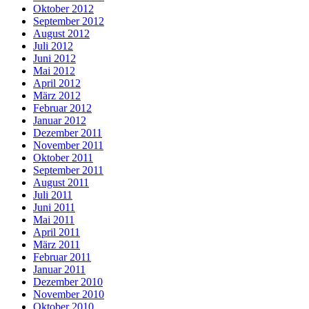
Oktober 2012
September 2012
August 2012
Juli 2012
Juni 2012
Mai 2012
April 2012
März 2012
Februar 2012
Januar 2012
Dezember 2011
November 2011
Oktober 2011
September 2011
August 2011
Juli 2011
Juni 2011
Mai 2011
April 2011
März 2011
Februar 2011
Januar 2011
Dezember 2010
November 2010
Oktober 2010