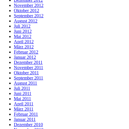
Dezember 2012
November 2012
Oktober 2012
September 2012
August 2012
Juli 2012
Juni 2012
Mai 2012
April 2012
März 2012
Februar 2012
Januar 2012
Dezember 2011
November 2011
Oktober 2011
September 2011
August 2011
Juli 2011
Juni 2011
Mai 2011
April 2011
März 2011
Februar 2011
Januar 2011
Dezember 2010