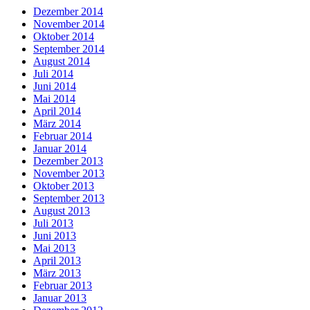
Dezember 2014
November 2014
Oktober 2014
September 2014
August 2014
Juli 2014
Juni 2014
Mai 2014
April 2014
März 2014
Februar 2014
Januar 2014
Dezember 2013
November 2013
Oktober 2013
September 2013
August 2013
Juli 2013
Juni 2013
Mai 2013
April 2013
März 2013
Februar 2013
Januar 2013