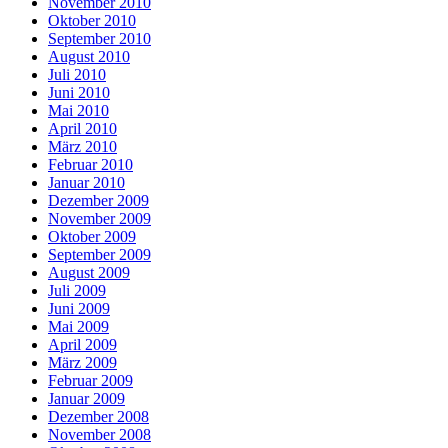
November 2010
Oktober 2010
September 2010
August 2010
Juli 2010
Juni 2010
Mai 2010
April 2010
März 2010
Februar 2010
Januar 2010
Dezember 2009
November 2009
Oktober 2009
September 2009
August 2009
Juli 2009
Juni 2009
Mai 2009
April 2009
März 2009
Februar 2009
Januar 2009
Dezember 2008
November 2008