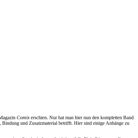
m Magazin
Comix
erschien. Nur hat man hier nun den kompletten Band
, Bindung und Zusatzmaterial betrifft. Hier sind einige Anhänge zu