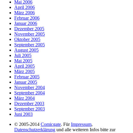
Mai 2006
April 2006
März 2006
Februar 2006
Januar 2006
Dezember 2005
November 2005
Oktober 2005
September 2005
August 2005
Juli 2005
Mai 2005
April 2005
März 2005
Februar 2005
Januar 2005
November 2004
September 2004
März 2004
Dezember 2003
September 2003
Juni 2003
© 2005-2014
Comicgate
. Für
Impressum
,
Datenschutzerklärung
und alle weiteren Infos bitte zur