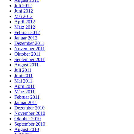
August 2012
Juli 2012
Juni 2012
Mai 2012
April 2012
März 2012
Februar 2012
Januar 2012
Dezember 2011
November 2011
Oktober 2011
September 2011
August 2011
Juli 2011
Juni 2011
Mai 2011
April 2011
März 2011
Februar 2011
Januar 2011
Dezember 2010
November 2010
Oktober 2010
September 2010
August 2010