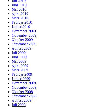
Juli 2010
Juni 2010
Mai 2010
April 2010
März 2010
Februar 2010
Januar 2010
Dezember 2009
November 2009
Oktober 2009
September 2009
August 2009
Juli 2009
Juni 2009
Mai 2009
April 2009
März 2009
Februar 2009
Januar 2009
Dezember 2008
November 2008
Oktober 2008
September 2008
August 2008
Juli 2008