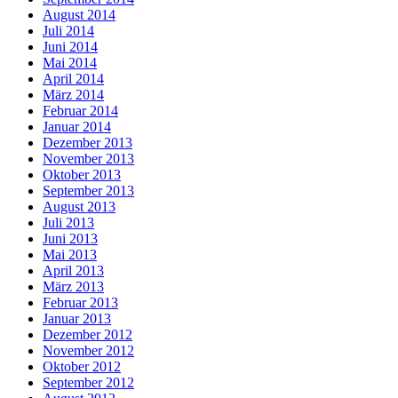
August 2014
Juli 2014
Juni 2014
Mai 2014
April 2014
März 2014
Februar 2014
Januar 2014
Dezember 2013
November 2013
Oktober 2013
September 2013
August 2013
Juli 2013
Juni 2013
Mai 2013
April 2013
März 2013
Februar 2013
Januar 2013
Dezember 2012
November 2012
Oktober 2012
September 2012