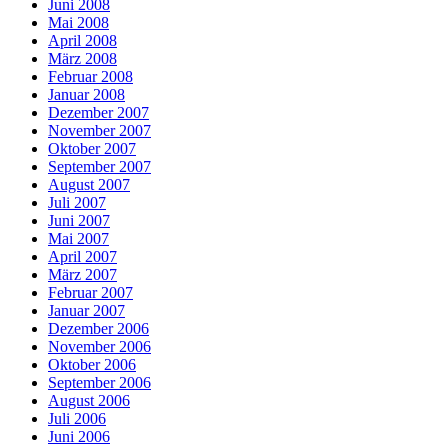
Juni 2008
Mai 2008
April 2008
März 2008
Februar 2008
Januar 2008
Dezember 2007
November 2007
Oktober 2007
September 2007
August 2007
Juli 2007
Juni 2007
Mai 2007
April 2007
März 2007
Februar 2007
Januar 2007
Dezember 2006
November 2006
Oktober 2006
September 2006
August 2006
Juli 2006
Juni 2006