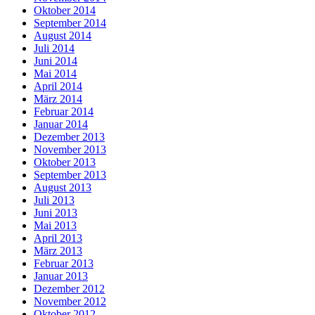
Oktober 2014
September 2014
August 2014
Juli 2014
Juni 2014
Mai 2014
April 2014
März 2014
Februar 2014
Januar 2014
Dezember 2013
November 2013
Oktober 2013
September 2013
August 2013
Juli 2013
Juni 2013
Mai 2013
April 2013
März 2013
Februar 2013
Januar 2013
Dezember 2012
November 2012
Oktober 2012