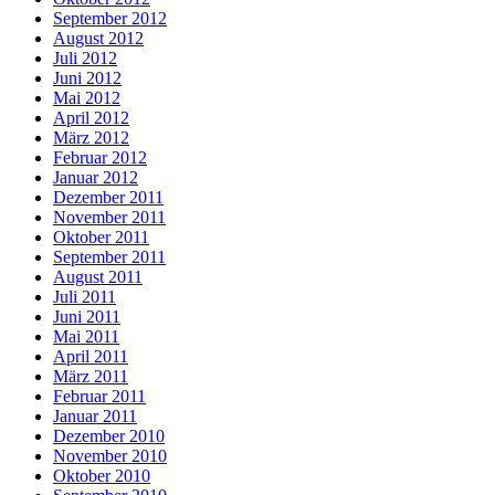
September 2012
August 2012
Juli 2012
Juni 2012
Mai 2012
April 2012
März 2012
Februar 2012
Januar 2012
Dezember 2011
November 2011
Oktober 2011
September 2011
August 2011
Juli 2011
Juni 2011
Mai 2011
April 2011
März 2011
Februar 2011
Januar 2011
Dezember 2010
November 2010
Oktober 2010