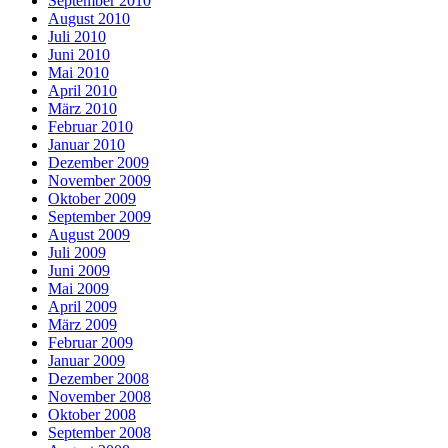
September 2010
August 2010
Juli 2010
Juni 2010
Mai 2010
April 2010
März 2010
Februar 2010
Januar 2010
Dezember 2009
November 2009
Oktober 2009
September 2009
August 2009
Juli 2009
Juni 2009
Mai 2009
April 2009
März 2009
Februar 2009
Januar 2009
Dezember 2008
November 2008
Oktober 2008
September 2008