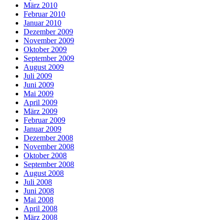
März 2010
Februar 2010
Januar 2010
Dezember 2009
November 2009
Oktober 2009
September 2009
August 2009
Juli 2009
Juni 2009
Mai 2009
April 2009
März 2009
Februar 2009
Januar 2009
Dezember 2008
November 2008
Oktober 2008
September 2008
August 2008
Juli 2008
Juni 2008
Mai 2008
April 2008
März 2008