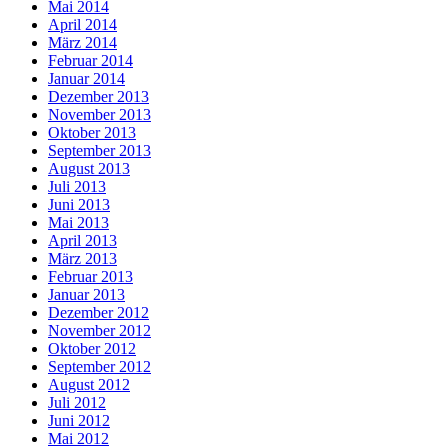
Mai 2014
April 2014
März 2014
Februar 2014
Januar 2014
Dezember 2013
November 2013
Oktober 2013
September 2013
August 2013
Juli 2013
Juni 2013
Mai 2013
April 2013
März 2013
Februar 2013
Januar 2013
Dezember 2012
November 2012
Oktober 2012
September 2012
August 2012
Juli 2012
Juni 2012
Mai 2012