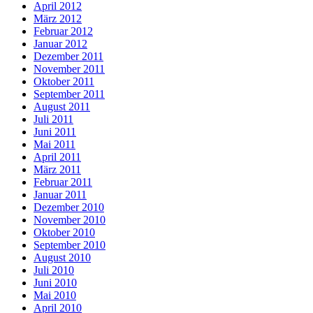
April 2012
März 2012
Februar 2012
Januar 2012
Dezember 2011
November 2011
Oktober 2011
September 2011
August 2011
Juli 2011
Juni 2011
Mai 2011
April 2011
März 2011
Februar 2011
Januar 2011
Dezember 2010
November 2010
Oktober 2010
September 2010
August 2010
Juli 2010
Juni 2010
Mai 2010
April 2010