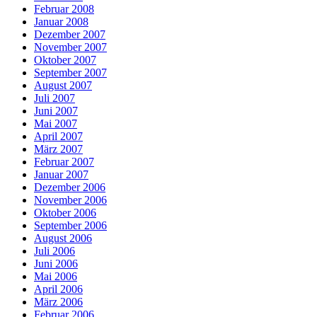
Februar 2008
Januar 2008
Dezember 2007
November 2007
Oktober 2007
September 2007
August 2007
Juli 2007
Juni 2007
Mai 2007
April 2007
März 2007
Februar 2007
Januar 2007
Dezember 2006
November 2006
Oktober 2006
September 2006
August 2006
Juli 2006
Juni 2006
Mai 2006
April 2006
März 2006
Februar 2006