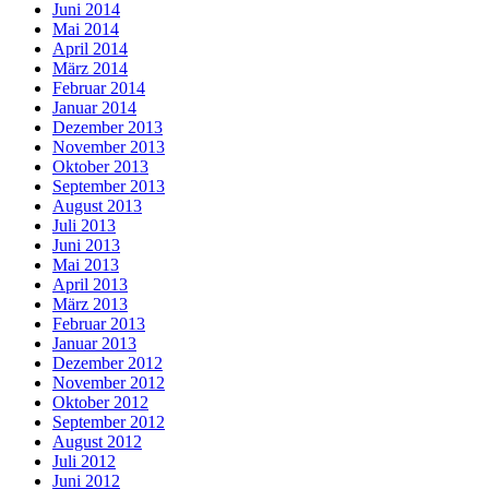
Juni 2014
Mai 2014
April 2014
März 2014
Februar 2014
Januar 2014
Dezember 2013
November 2013
Oktober 2013
September 2013
August 2013
Juli 2013
Juni 2013
Mai 2013
April 2013
März 2013
Februar 2013
Januar 2013
Dezember 2012
November 2012
Oktober 2012
September 2012
August 2012
Juli 2012
Juni 2012