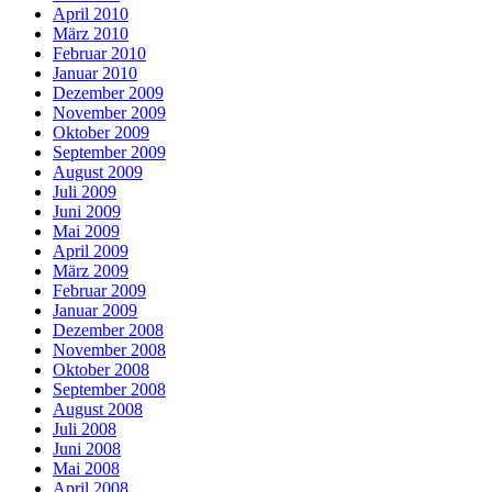
April 2010
März 2010
Februar 2010
Januar 2010
Dezember 2009
November 2009
Oktober 2009
September 2009
August 2009
Juli 2009
Juni 2009
Mai 2009
April 2009
März 2009
Februar 2009
Januar 2009
Dezember 2008
November 2008
Oktober 2008
September 2008
August 2008
Juli 2008
Juni 2008
Mai 2008
April 2008