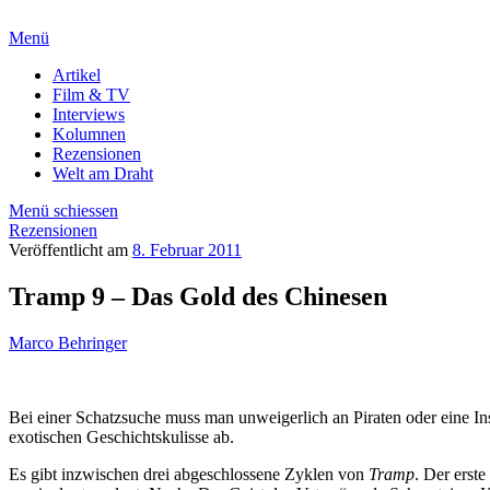
Menü
Artikel
Film & TV
Interviews
Kolumnen
Rezensionen
Welt am Draht
Menü schiessen
Rezensionen
Veröffentlicht am
8. Februar 2011
Tramp 9 – Das Gold des Chinesen
Marco Behringer
Bei einer Schatzsuche muss man unweigerlich an Piraten oder eine In
exotischen Geschichtskulisse ab.
Es gibt inzwischen drei abgeschlossene Zyklen von
Tramp
. Der erst