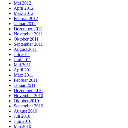
Mai 2012
April 2012
März 2012
Februar 2012
Januar 2012
Dezember 2011
November 2011
Oktober 2011
September 2011
August 2011
Juli 2011
Juni 2011
Mai 2011
April 2011
März 2011
Februar 2011
Januar 2011
Dezember 2010
November 2010
Oktober 2010
September 2010
August 2010
Juli 2010
Juni 2010
Mai 2010