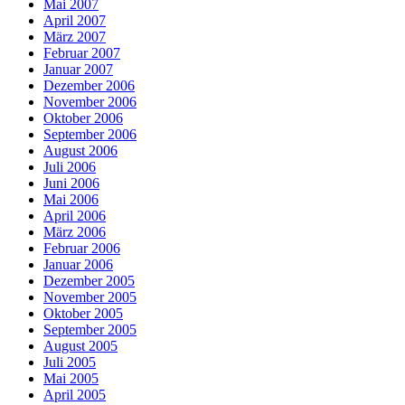
Mai 2007
April 2007
März 2007
Februar 2007
Januar 2007
Dezember 2006
November 2006
Oktober 2006
September 2006
August 2006
Juli 2006
Juni 2006
Mai 2006
April 2006
März 2006
Februar 2006
Januar 2006
Dezember 2005
November 2005
Oktober 2005
September 2005
August 2005
Juli 2005
Mai 2005
April 2005