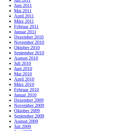
Juli 2011
Juni 2011
Mai 2011
April 2011
März 2011
Februar 2011
Januar 2011
Dezember 2010
November 2010
Oktober 2010
September 2010
August 2010
Juli 2010
Juni 2010
Mai 2010
April 2010
März 2010
Februar 2010
Januar 2010
Dezember 2009
November 2009
Oktober 2009
September 2009
August 2009
Juli 2009