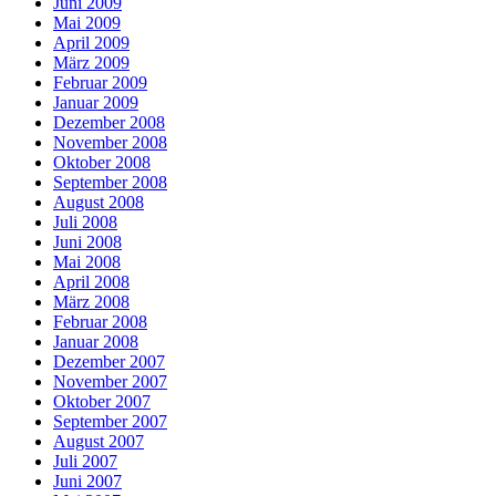
Juni 2009
Mai 2009
April 2009
März 2009
Februar 2009
Januar 2009
Dezember 2008
November 2008
Oktober 2008
September 2008
August 2008
Juli 2008
Juni 2008
Mai 2008
April 2008
März 2008
Februar 2008
Januar 2008
Dezember 2007
November 2007
Oktober 2007
September 2007
August 2007
Juli 2007
Juni 2007