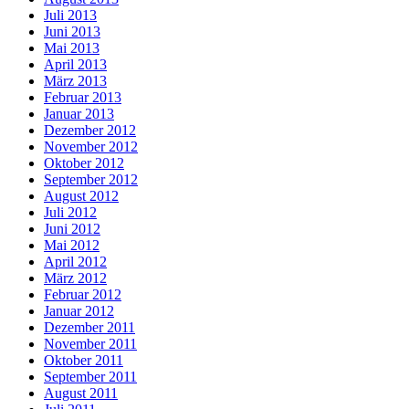
Juli 2013
Juni 2013
Mai 2013
April 2013
März 2013
Februar 2013
Januar 2013
Dezember 2012
November 2012
Oktober 2012
September 2012
August 2012
Juli 2012
Juni 2012
Mai 2012
April 2012
März 2012
Februar 2012
Januar 2012
Dezember 2011
November 2011
Oktober 2011
September 2011
August 2011