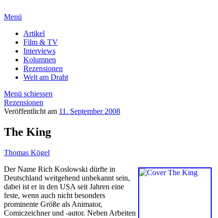
Menü
Artikel
Film & TV
Interviews
Kolumnen
Rezensionen
Welt am Draht
Menü schiessen
Rezensionen
Veröffentlicht am
11. September 2008
The King
Thomas Kögel
Der Name Rich Koslowski dürfte in
Deutschland weitgehend unbekannt sein,
dabei ist er in den USA seit Jahren eine
feste, wenn auch nicht besonders
prominente Größe als Animator,
Comiczeichner und -autor. Neben Arbeiten