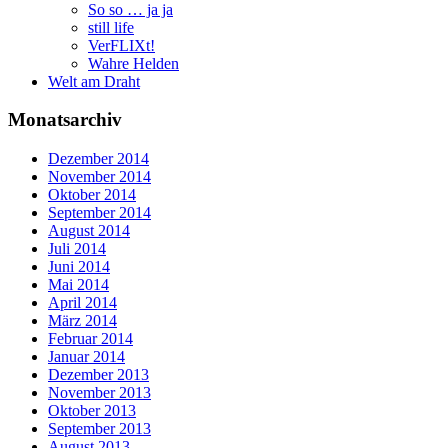
So so … ja ja
still life
VerFLIXt!
Wahre Helden
Welt am Draht
Monatsarchiv
Dezember 2014
November 2014
Oktober 2014
September 2014
August 2014
Juli 2014
Juni 2014
Mai 2014
April 2014
März 2014
Februar 2014
Januar 2014
Dezember 2013
November 2013
Oktober 2013
September 2013
August 2013