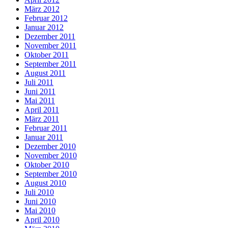
März 2012
Februar 2012
Januar 2012
Dezember 2011
November 2011
Oktober 2011
September 2011
August 2011
Juli 2011
Juni 2011
Mai 2011
April 2011
März 2011
Februar 2011
Januar 2011
Dezember 2010
November 2010
Oktober 2010
September 2010
August 2010
Juli 2010
Juni 2010
Mai 2010
April 2010