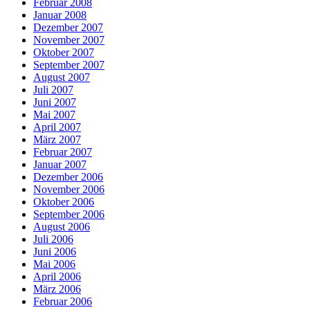
Februar 2008
Januar 2008
Dezember 2007
November 2007
Oktober 2007
September 2007
August 2007
Juli 2007
Juni 2007
Mai 2007
April 2007
März 2007
Februar 2007
Januar 2007
Dezember 2006
November 2006
Oktober 2006
September 2006
August 2006
Juli 2006
Juni 2006
Mai 2006
April 2006
März 2006
Februar 2006