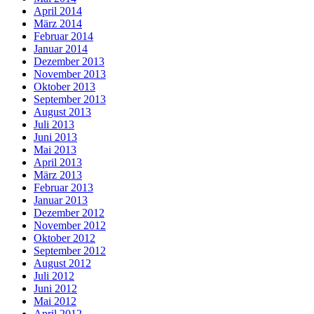
April 2014
März 2014
Februar 2014
Januar 2014
Dezember 2013
November 2013
Oktober 2013
September 2013
August 2013
Juli 2013
Juni 2013
Mai 2013
April 2013
März 2013
Februar 2013
Januar 2013
Dezember 2012
November 2012
Oktober 2012
September 2012
August 2012
Juli 2012
Juni 2012
Mai 2012
April 2012