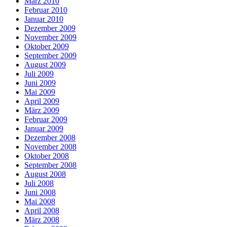
März 2010
Februar 2010
Januar 2010
Dezember 2009
November 2009
Oktober 2009
September 2009
August 2009
Juli 2009
Juni 2009
Mai 2009
April 2009
März 2009
Februar 2009
Januar 2009
Dezember 2008
November 2008
Oktober 2008
September 2008
August 2008
Juli 2008
Juni 2008
Mai 2008
April 2008
März 2008