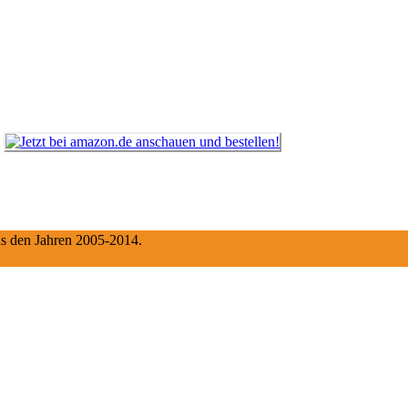
aus den Jahren 2005-2014.