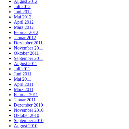
August 2012
Juli 2012
Juni 2012
Mai 2012
April 2012
März 2012
Februar 2012
Januar 2012
Dezember 2011
November 2011
Oktober 2011
September 2011
August 2011
Juli 2011
Juni 2011
Mai 2011
April 2011
März 2011
Februar 2011
Januar 2011
Dezember 2010
November 2010
Oktober 2010
September 2010
August 2010