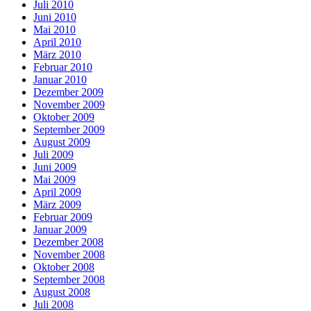
Juli 2010
Juni 2010
Mai 2010
April 2010
März 2010
Februar 2010
Januar 2010
Dezember 2009
November 2009
Oktober 2009
September 2009
August 2009
Juli 2009
Juni 2009
Mai 2009
April 2009
März 2009
Februar 2009
Januar 2009
Dezember 2008
November 2008
Oktober 2008
September 2008
August 2008
Juli 2008