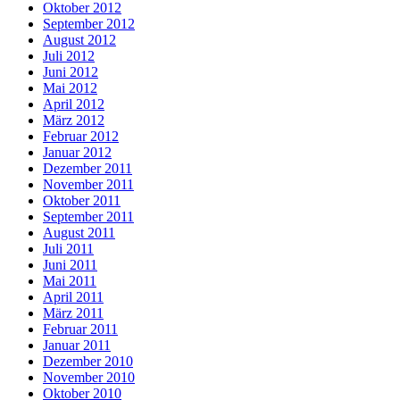
Oktober 2012
September 2012
August 2012
Juli 2012
Juni 2012
Mai 2012
April 2012
März 2012
Februar 2012
Januar 2012
Dezember 2011
November 2011
Oktober 2011
September 2011
August 2011
Juli 2011
Juni 2011
Mai 2011
April 2011
März 2011
Februar 2011
Januar 2011
Dezember 2010
November 2010
Oktober 2010