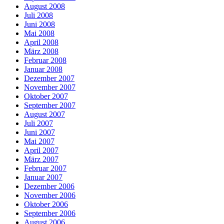
August 2008
Juli 2008
Juni 2008
Mai 2008
April 2008
März 2008
Februar 2008
Januar 2008
Dezember 2007
November 2007
Oktober 2007
September 2007
August 2007
Juli 2007
Juni 2007
Mai 2007
April 2007
März 2007
Februar 2007
Januar 2007
Dezember 2006
November 2006
Oktober 2006
September 2006
August 2006