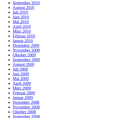
September 2010
August 2010
Juli 2010
Juni 2010
Mai 2010
April 2010
März 2010
Februar 2010
Januar 2010
Dezember 2009
November 2009
Oktober 2009
September 2009
August 2009
Juli 2009
Juni 2009
Mai 2009
April 2009
März 2009
Februar 2009
Januar 2009
Dezember 2008
November 2008
Oktober 2008
September 2008