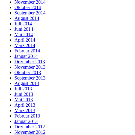
November 2014
Oktober 2014
September 2014
August 2014
Juli 2014
Juni 2014
Mai 2014
April 2014
März 2014
Februar 2014
Januar 2014
Dezember 2013
November 2013
Oktober 2013
September 2013
August 2013
Juli 2013
Juni 2013
Mai 2013
April 2013
März 2013
Februar 2013
Januar 2013
Dezember 2012
November 2012