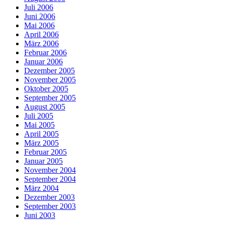
Juli 2006
Juni 2006
Mai 2006
April 2006
März 2006
Februar 2006
Januar 2006
Dezember 2005
November 2005
Oktober 2005
September 2005
August 2005
Juli 2005
Mai 2005
April 2005
März 2005
Februar 2005
Januar 2005
November 2004
September 2004
März 2004
Dezember 2003
September 2003
Juni 2003