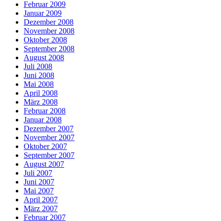
Februar 2009
Januar 2009
Dezember 2008
November 2008
Oktober 2008
September 2008
August 2008
Juli 2008
Juni 2008
Mai 2008
April 2008
März 2008
Februar 2008
Januar 2008
Dezember 2007
November 2007
Oktober 2007
September 2007
August 2007
Juli 2007
Juni 2007
Mai 2007
April 2007
März 2007
Februar 2007