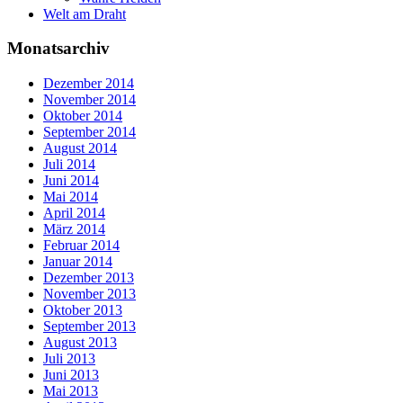
Welt am Draht
Monatsarchiv
Dezember 2014
November 2014
Oktober 2014
September 2014
August 2014
Juli 2014
Juni 2014
Mai 2014
April 2014
März 2014
Februar 2014
Januar 2014
Dezember 2013
November 2013
Oktober 2013
September 2013
August 2013
Juli 2013
Juni 2013
Mai 2013