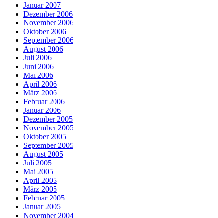
Januar 2007
Dezember 2006
November 2006
Oktober 2006
September 2006
August 2006
Juli 2006
Juni 2006
Mai 2006
April 2006
März 2006
Februar 2006
Januar 2006
Dezember 2005
November 2005
Oktober 2005
September 2005
August 2005
Juli 2005
Mai 2005
April 2005
März 2005
Februar 2005
Januar 2005
November 2004