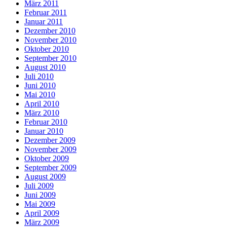
März 2011
Februar 2011
Januar 2011
Dezember 2010
November 2010
Oktober 2010
September 2010
August 2010
Juli 2010
Juni 2010
Mai 2010
April 2010
März 2010
Februar 2010
Januar 2010
Dezember 2009
November 2009
Oktober 2009
September 2009
August 2009
Juli 2009
Juni 2009
Mai 2009
April 2009
März 2009