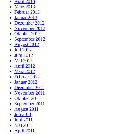
April 2013
März 2013
Februar 2013
Januar 2013
Dezember 2012
November 2012
Oktober 2012
September 2012
August 2012
Juli 2012
Juni 2012
Mai 2012
April 2012
März 2012
Februar 2012
Januar 2012
Dezember 2011
November 2011
Oktober 2011
September 2011
August 2011
Juli 2011
Juni 2011
Mai 2011
April 2011