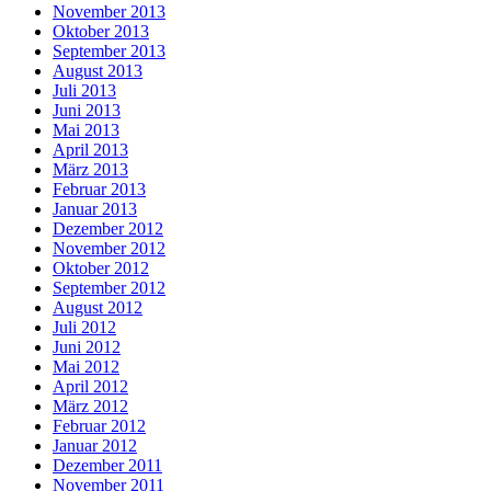
November 2013
Oktober 2013
September 2013
August 2013
Juli 2013
Juni 2013
Mai 2013
April 2013
März 2013
Februar 2013
Januar 2013
Dezember 2012
November 2012
Oktober 2012
September 2012
August 2012
Juli 2012
Juni 2012
Mai 2012
April 2012
März 2012
Februar 2012
Januar 2012
Dezember 2011
November 2011