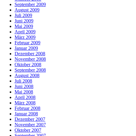
September 2009
August 2009
Juli 2009
Juni 2009
Mai 2009
April 2009
März 2009
Februar 2009
Januar 2009
Dezember 2008
November 2008
Oktober 2008
September 2008
August 2008
Juli 2008
Juni 2008
Mai 2008
April 2008
März 2008
Februar 2008
Januar 2008
Dezember 2007
November 2007
Oktober 2007
September 2007