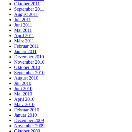
Oktober 2011
September 2011
August 2011
Juli 2011
Juni 2011
Mai 2011
April 2011
März 2011
Februar 2011
Januar 2011
Dezember 2010
November 2010
Oktober 2010
September 2010
August 2010
Juli 2010
Juni 2010
Mai 2010
April 2010
März 2010
Februar 2010
Januar 2010
Dezember 2009
November 2009
Oktober 2009