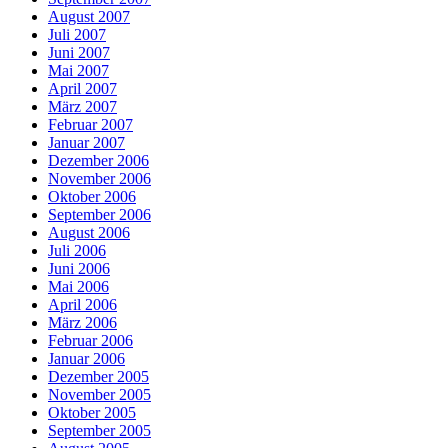
August 2007
Juli 2007
Juni 2007
Mai 2007
April 2007
März 2007
Februar 2007
Januar 2007
Dezember 2006
November 2006
Oktober 2006
September 2006
August 2006
Juli 2006
Juni 2006
Mai 2006
April 2006
März 2006
Februar 2006
Januar 2006
Dezember 2005
November 2005
Oktober 2005
September 2005