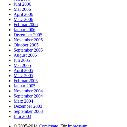
Juni 2006
Mai 2006
April 2006
März 2006
Februar 2006
Januar 2006
Dezember 2005
November 2005
Oktober 2005
September 2005
August 2005
Juli 2005
Mai 2005
April 2005
März 2005
Februar 2005
Januar 2005
November 2004
September 2004
März 2004
Dezember 2003
September 2003
Juni 2003
© 2005-2014
Comicgate
. Für
Impressum
,