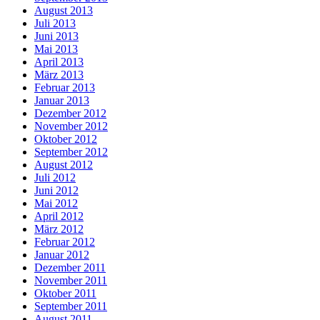
August 2013
Juli 2013
Juni 2013
Mai 2013
April 2013
März 2013
Februar 2013
Januar 2013
Dezember 2012
November 2012
Oktober 2012
September 2012
August 2012
Juli 2012
Juni 2012
Mai 2012
April 2012
März 2012
Februar 2012
Januar 2012
Dezember 2011
November 2011
Oktober 2011
September 2011
August 2011