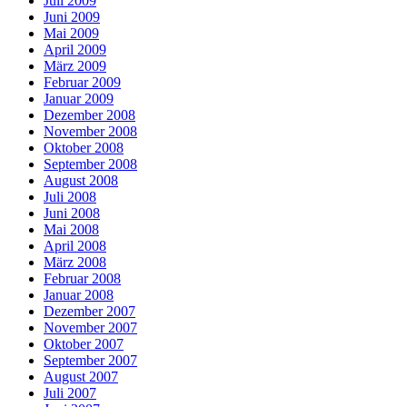
Juli 2009
Juni 2009
Mai 2009
April 2009
März 2009
Februar 2009
Januar 2009
Dezember 2008
November 2008
Oktober 2008
September 2008
August 2008
Juli 2008
Juni 2008
Mai 2008
April 2008
März 2008
Februar 2008
Januar 2008
Dezember 2007
November 2007
Oktober 2007
September 2007
August 2007
Juli 2007