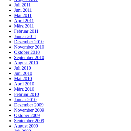
Juli 2011
Juni 2011
Mai 2011
April 2011
März 2011
Februar 2011
Januar 2011
Dezember 2010
November 2010
Oktober 2010
September 2010
August 2010
Juli 2010
Juni 2010
Mai 2010
April 2010
März 2010
Februar 2010
Januar 2010
Dezember 2009
November 2009
Oktober 2009
September 2009
August 2009