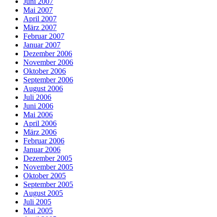
Juni 2007
Mai 2007
April 2007
März 2007
Februar 2007
Januar 2007
Dezember 2006
November 2006
Oktober 2006
September 2006
August 2006
Juli 2006
Juni 2006
Mai 2006
April 2006
März 2006
Februar 2006
Januar 2006
Dezember 2005
November 2005
Oktober 2005
September 2005
August 2005
Juli 2005
Mai 2005