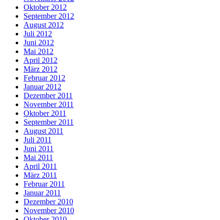
Oktober 2012
September 2012
August 2012
Juli 2012
Juni 2012
Mai 2012
April 2012
März 2012
Februar 2012
Januar 2012
Dezember 2011
November 2011
Oktober 2011
September 2011
August 2011
Juli 2011
Juni 2011
Mai 2011
April 2011
März 2011
Februar 2011
Januar 2011
Dezember 2010
November 2010
Oktober 2010