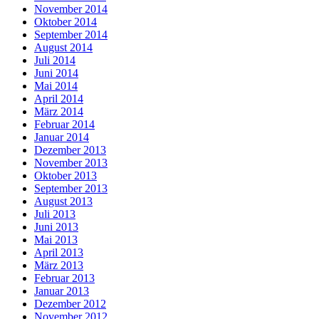
November 2014
Oktober 2014
September 2014
August 2014
Juli 2014
Juni 2014
Mai 2014
April 2014
März 2014
Februar 2014
Januar 2014
Dezember 2013
November 2013
Oktober 2013
September 2013
August 2013
Juli 2013
Juni 2013
Mai 2013
April 2013
März 2013
Februar 2013
Januar 2013
Dezember 2012
November 2012