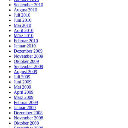
September 2010
August 2010
Juli 2010
Juni 2010
Mai 2010
April 2010
März 2010
Februar 2010
Januar 2010
Dezember 2009
November 2009
Oktober 2009
September 2009
August 2009
Juli 2009
Juni 2009
Mai 2009
April 2009
März 2009
Februar 2009
Januar 2009
Dezember 2008
November 2008
Oktober 2008