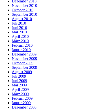
Dezember 2010
November 2010
Oktober 2010
September 2010
August 2010
Juli 2010
Juni 2010
Mai 2010
April 2010
März 2010
Februar 2010
Januar 2010
Dezember 2009
November 2009
Oktober 2009
September 2009
August 2009
Juli 2009
Juni 2009
Mai 2009
April 2009
März 2009
Februar 2009
Januar 2009
Dezember 2008