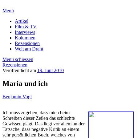
Menü
Artikel
Film & TV
Interviews
Kolumnen
Rezensionen
Welt am Draht
Menü schiessen
Rezensionen
Veröffentlicht am
19. Juni 2010
Maria und ich
Benjamin Vogt
Ich muss zugeben, dass mich beim
Schreiben
dieser Zeilen das schlechte
Gewissen plagt. Das liegt vor allem an der
Tatsache, dass negative Kritik an einem
sehr persönlichen Buch, welches von