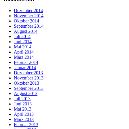
Dezember 2014
November 2014
Oktober 2014
September 2014
August 2014
Juli 2014
Juni 2014
Mai 2014
April 2014
März 2014
Februar 2014
Januar 2014
Dezember 2013
November 2013
Oktober 2013
September 2013
August 2013
Juli 2013
Juni 2013
Mai 2013
April 2013
März 2013
Februar 2013