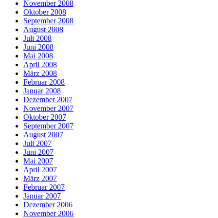
November 2008
Oktober 2008
September 2008
August 2008
Juli 2008
Juni 2008
Mai 2008
April 2008
März 2008
Februar 2008
Januar 2008
Dezember 2007
November 2007
Oktober 2007
September 2007
August 2007
Juli 2007
Juni 2007
Mai 2007
April 2007
März 2007
Februar 2007
Januar 2007
Dezember 2006
November 2006