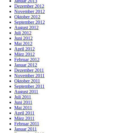
Januar 2013
Dezember 2012
November 2012
Oktober 2012
September 2012
August 2012
Juli 2012
Juni 2012
Mai 2012
April 2012
März 2012
Februar 2012
Januar 2012
Dezember 2011
November 2011
Oktober 2011
September 2011
August 2011
Juli 2011
Juni 2011
Mai 2011
April 2011
März 2011
Februar 2011
Januar 2011