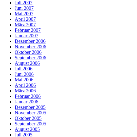
Juli 2007
Juni 2007
Mai 2007
April 2007
März 2007
Februar 2007
Januar 2007
Dezember 2006
November 2006
Oktober 2006
September 2006
August 2006
Juli 2006
Juni 2006
Mai 2006
April 2006
März 2006
Februar 2006
Januar 2006
Dezember 2005
November 2005
Oktober 2005
September 2005
August 2005
Juli 2005