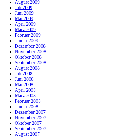
August 2009
Juli 2009
Juni 2009
Mai 2009
April 2009
März 2009
Februar 2009
Januar 2009
Dezember 2008
November 2008
Oktober 2008
September 2008
August 2008
Juli 2008
Juni 2008
Mai 2008
April 2008
März 2008
Februar 2008
Januar 2008
Dezember 2007
November 2007
Oktober 2007
September 2007
August 2007