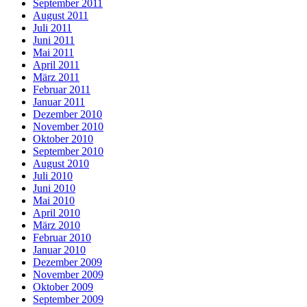
September 2011
August 2011
Juli 2011
Juni 2011
Mai 2011
April 2011
März 2011
Februar 2011
Januar 2011
Dezember 2010
November 2010
Oktober 2010
September 2010
August 2010
Juli 2010
Juni 2010
Mai 2010
April 2010
März 2010
Februar 2010
Januar 2010
Dezember 2009
November 2009
Oktober 2009
September 2009