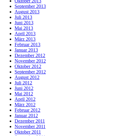
Oktober 2013
September 2013
August 2013
Juli 2013
Juni 2013
Mai 2013
April 2013
März 2013
Februar 2013
Januar 2013
Dezember 2012
November 2012
Oktober 2012
September 2012
August 2012
Juli 2012
Juni 2012
Mai 2012
April 2012
März 2012
Februar 2012
Januar 2012
Dezember 2011
November 2011
Oktober 2011