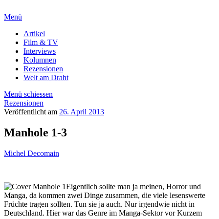
Menü
Artikel
Film & TV
Interviews
Kolumnen
Rezensionen
Welt am Draht
Menü schiessen
Rezensionen
Veröffentlicht am
26. April 2013
Manhole 1-3
Michel Decomain
Eigentlich sollte man ja meinen, Horror und
Manga, da kommen zwei Dinge zusammen, die viele lesenswerte
Früchte tragen sollten. Tun sie ja auch. Nur irgendwie nicht in
Deutschland. Hier war das Genre im Manga-Sektor vor Kurzem