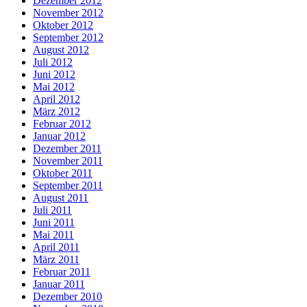
Dezember 2012
November 2012
Oktober 2012
September 2012
August 2012
Juli 2012
Juni 2012
Mai 2012
April 2012
März 2012
Februar 2012
Januar 2012
Dezember 2011
November 2011
Oktober 2011
September 2011
August 2011
Juli 2011
Juni 2011
Mai 2011
April 2011
März 2011
Februar 2011
Januar 2011
Dezember 2010