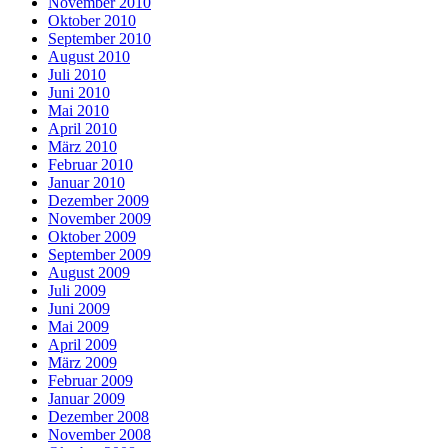
November 2010
Oktober 2010
September 2010
August 2010
Juli 2010
Juni 2010
Mai 2010
April 2010
März 2010
Februar 2010
Januar 2010
Dezember 2009
November 2009
Oktober 2009
September 2009
August 2009
Juli 2009
Juni 2009
Mai 2009
April 2009
März 2009
Februar 2009
Januar 2009
Dezember 2008
November 2008