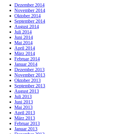
Dezember 2014
November 2014
Oktober 2014
September 2014
August 2014
Juli 2014
Juni 2014
Mai 2014
April 2014
März 2014
Februar 2014
Januar 2014
Dezember 2013
November 2013
Oktober 2013
September 2013
August 2013
Juli 2013
Juni 2013
Mai 2013
April 2013
März 2013
Februar 2013
Januar 2013