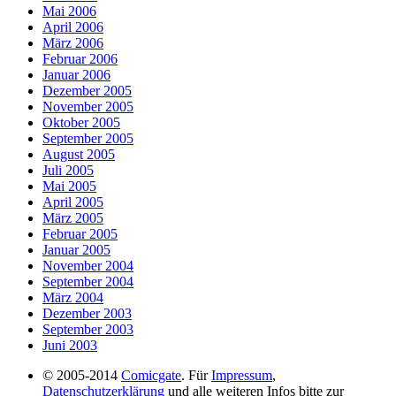
Mai 2006
April 2006
März 2006
Februar 2006
Januar 2006
Dezember 2005
November 2005
Oktober 2005
September 2005
August 2005
Juli 2005
Mai 2005
April 2005
März 2005
Februar 2005
Januar 2005
November 2004
September 2004
März 2004
Dezember 2003
September 2003
Juni 2003
© 2005-2014
Comicgate
. Für
Impressum
,
Datenschutzerklärung
und alle weiteren Infos bitte zur