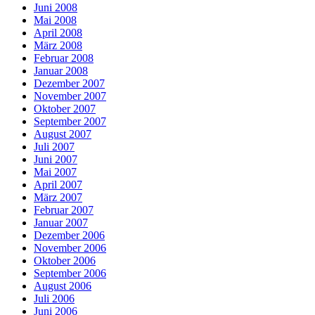
Juni 2008
Mai 2008
April 2008
März 2008
Februar 2008
Januar 2008
Dezember 2007
November 2007
Oktober 2007
September 2007
August 2007
Juli 2007
Juni 2007
Mai 2007
April 2007
März 2007
Februar 2007
Januar 2007
Dezember 2006
November 2006
Oktober 2006
September 2006
August 2006
Juli 2006
Juni 2006