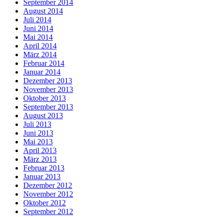
September 2014
August 2014
Juli 2014
Juni 2014
Mai 2014
April 2014
März 2014
Februar 2014
Januar 2014
Dezember 2013
November 2013
Oktober 2013
September 2013
August 2013
Juli 2013
Juni 2013
Mai 2013
April 2013
März 2013
Februar 2013
Januar 2013
Dezember 2012
November 2012
Oktober 2012
September 2012