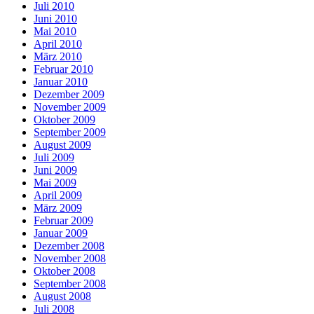
Juli 2010
Juni 2010
Mai 2010
April 2010
März 2010
Februar 2010
Januar 2010
Dezember 2009
November 2009
Oktober 2009
September 2009
August 2009
Juli 2009
Juni 2009
Mai 2009
April 2009
März 2009
Februar 2009
Januar 2009
Dezember 2008
November 2008
Oktober 2008
September 2008
August 2008
Juli 2008