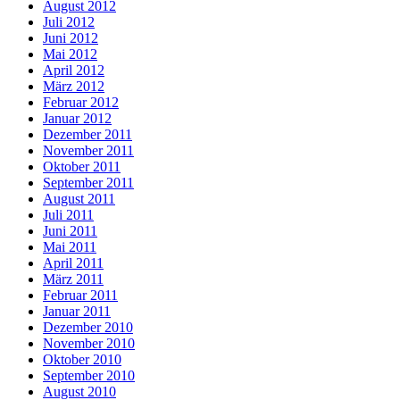
August 2012
Juli 2012
Juni 2012
Mai 2012
April 2012
März 2012
Februar 2012
Januar 2012
Dezember 2011
November 2011
Oktober 2011
September 2011
August 2011
Juli 2011
Juni 2011
Mai 2011
April 2011
März 2011
Februar 2011
Januar 2011
Dezember 2010
November 2010
Oktober 2010
September 2010
August 2010