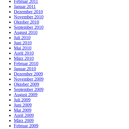
Februar 2011
Januar 2011
Dezember 2010
November 2010
Oktober 2010
September 2010
August 2010
Juli 2010
Juni 2010
Mai 2010
April 2010
März 2010
Februar 2010
Januar 2010
Dezember 2009
November 2009
Oktober 2009
September 2009
August 2009
Juli 2009
Juni 2009
Mai 2009
April 2009
März 2009
Februar 2009