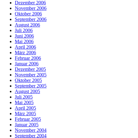
Dezember 2006
November 2006
Oktober 2006
September 2006
August 2006
Juli 2006
Juni 2006
Mai 2006
April 2006
März 2006
Februar 2006
Januar 2006
Dezember 2005
November 2005
Oktober 2005
September 2005
August 2005
Juli 2005
Mai 2005
April 2005
März 2005
Februar 2005
Januar 2005
November 2004
September 2004