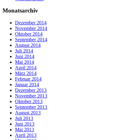
Monatsarchiv
Dezember 2014
November 2014
Oktober 2014
September 2014
August 2014
Juli 2014
Juni 2014
Mai 2014
April 2014
März 2014
Februar 2014
Januar 2014
Dezember 2013
November 2013
Oktober 2013
September 2013
August 2013
Juli 2013
Juni 2013
Mai 2013
April 2013