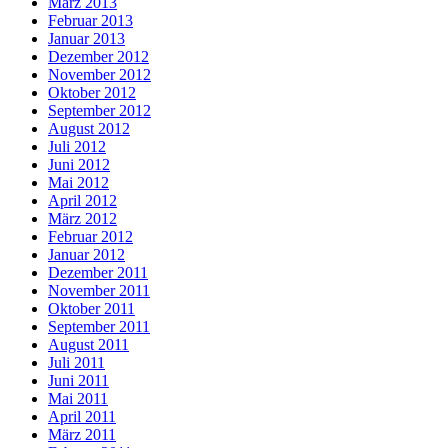
März 2013
Februar 2013
Januar 2013
Dezember 2012
November 2012
Oktober 2012
September 2012
August 2012
Juli 2012
Juni 2012
Mai 2012
April 2012
März 2012
Februar 2012
Januar 2012
Dezember 2011
November 2011
Oktober 2011
September 2011
August 2011
Juli 2011
Juni 2011
Mai 2011
April 2011
März 2011