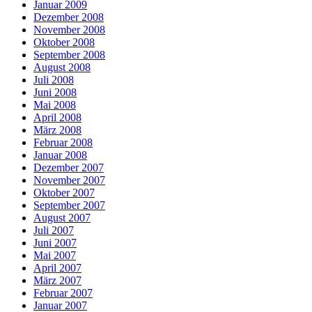
Januar 2009
Dezember 2008
November 2008
Oktober 2008
September 2008
August 2008
Juli 2008
Juni 2008
Mai 2008
April 2008
März 2008
Februar 2008
Januar 2008
Dezember 2007
November 2007
Oktober 2007
September 2007
August 2007
Juli 2007
Juni 2007
Mai 2007
April 2007
März 2007
Februar 2007
Januar 2007