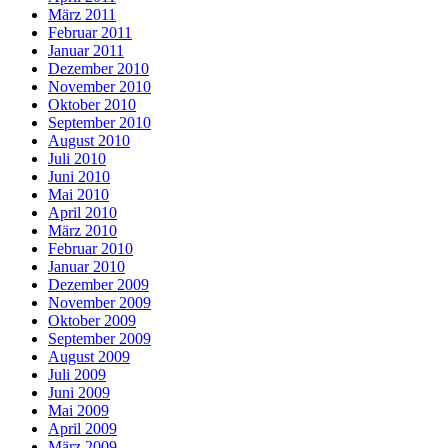
März 2011
Februar 2011
Januar 2011
Dezember 2010
November 2010
Oktober 2010
September 2010
August 2010
Juli 2010
Juni 2010
Mai 2010
April 2010
März 2010
Februar 2010
Januar 2010
Dezember 2009
November 2009
Oktober 2009
September 2009
August 2009
Juli 2009
Juni 2009
Mai 2009
April 2009
März 2009