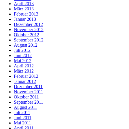
April 2013
März 2013
Februar 2013
Januar 2013
Dezember 2012
November 2012
Oktober 2012
September 2012
August 2012
Juli 2012
Juni 2012
Mai 2012
April 2012
März 2012
Februar 2012
Januar 2012
Dezember 2011
November 2011
Oktober 2011
September 2011
August 2011
Juli 2011
Juni 2011
Mai 2011
April 2011