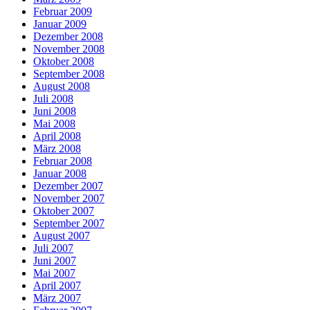
Februar 2009
Januar 2009
Dezember 2008
November 2008
Oktober 2008
September 2008
August 2008
Juli 2008
Juni 2008
Mai 2008
April 2008
März 2008
Februar 2008
Januar 2008
Dezember 2007
November 2007
Oktober 2007
September 2007
August 2007
Juli 2007
Juni 2007
Mai 2007
April 2007
März 2007