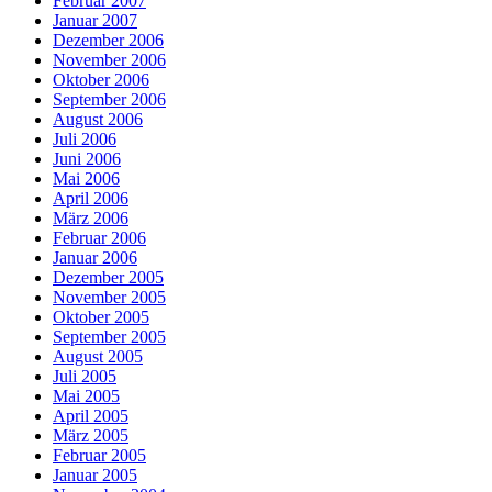
Februar 2007
Januar 2007
Dezember 2006
November 2006
Oktober 2006
September 2006
August 2006
Juli 2006
Juni 2006
Mai 2006
April 2006
März 2006
Februar 2006
Januar 2006
Dezember 2005
November 2005
Oktober 2005
September 2005
August 2005
Juli 2005
Mai 2005
April 2005
März 2005
Februar 2005
Januar 2005