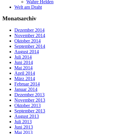
Wahre Helden
Welt am Draht
Monatsarchiv
Dezember 2014
November 2014
Oktober 2014
September 2014
August 2014
Juli 2014
Juni 2014
Mai 2014
April 2014
März 2014
Februar 2014
Januar 2014
Dezember 2013
November 2013
Oktober 2013
September 2013
August 2013
Juli 2013
Juni 2013
Mai 2013